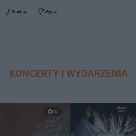
Słuchaj
Wygraj
KONCERTY I WYDARZENIA
15