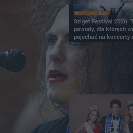
KONCERTY 2026
Sziget Festival 2026. 
powody, dla których w
pojechać na koncerty 
Budapesztu