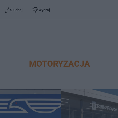
Słuchaj
Wygraj
MOTORYZACJA