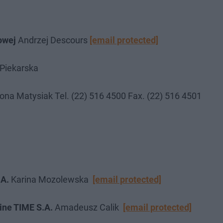
iowej
Andrzej Descours
[email protected]
Piekarska
ona Matysiak Tel. (22) 516 4500 Fax. (22) 516 4501
.A.
Karina Mozolewska
[email protected]
ine TIME S.A.
Amadeusz Calik
[email protected]