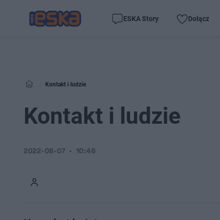
ESKA Story
Dołącz
Kontakt i ludzie
Kontakt i ludzie
2022-08-07
10:46