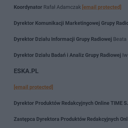
Koordynator
Rafał Adamczak
[email protected]
Dyrektor Komunikacji Marketingowej Grupy Rad
Dyrektor Działu Informacji Grupy Radiowej
Beata 
Dyrektor Działu Badań i Analiz Grupy Radiowej
Iw
ESKA.PL
[email protected]
Dyrektor Produktów Redakcyjnych Online TIME S
Zastępca Dyrektora Produktów Redakcyjnych Onl