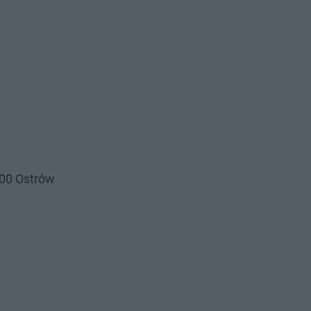
400 Ostrów