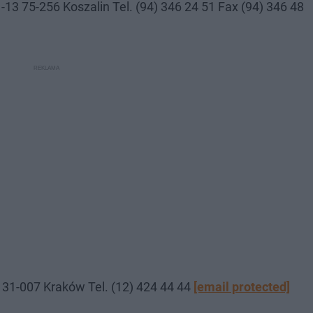
-13 75-256 Koszalin Tel. (94) 346 24 51 Fax (94) 346 48
ro 31-007 Kraków Tel. (12) 424 44 44
[email protected]