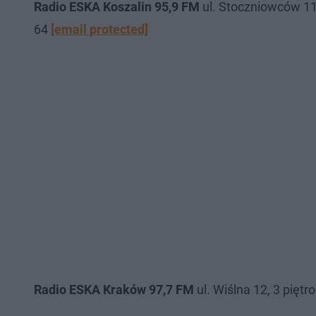
Radio ESKA Koszalin 95,9 FM
ul. Stoczniowców 11
64
[email protected]
Radio ESKA Kraków 97,7 FM
ul. Wiślna 12, 3 pięt