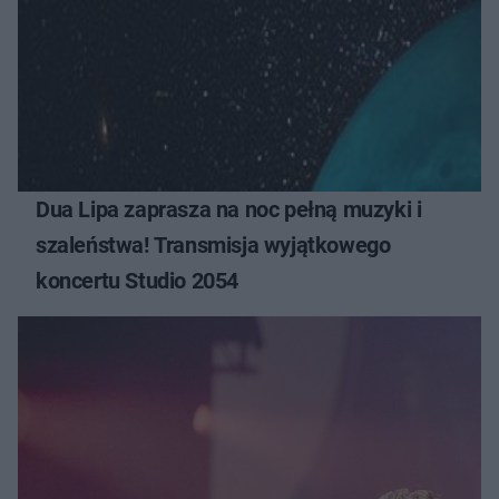
Dua Lipa zaprasza na noc pełną muzyki i
szaleństwa! Transmisja wyjątkowego
koncertu Studio 2054