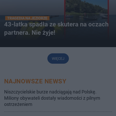
TRAGEDIA NA JEZIORZE
43-latka spadła ze skutera na oczach
partnera. Nie żyje!
WIĘCEJ
NAJNOWSZE NEWSY
Niszczycielskie burze nadciągają nad Polskę.
Miliony obywateli dostały wiadomości z pilnym
ostrzeżeniem