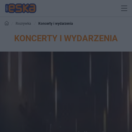
Rozrywka
Koncerty i wydarzenia
KONCERTY I WYDARZENIA