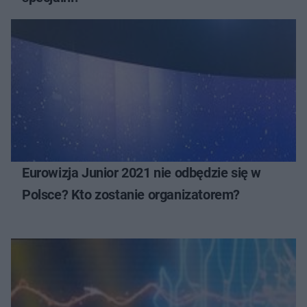
Eurowizja Junior 2021 nie odbędzie się w
Polsce? Kto zostanie organizatorem?