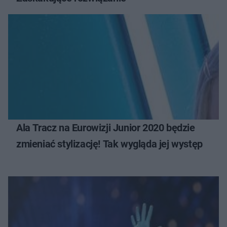
Ala Tracz na Eurowizji Junior 2020 będzie
zmieniać stylizację! Tak wygląda jej występ