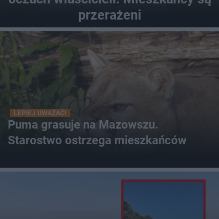
przerażeni
LEPIEJ UWAŻAĆ!
Puma grasuje na Mazowszu.
Starostwo ostrzega mieszkańców