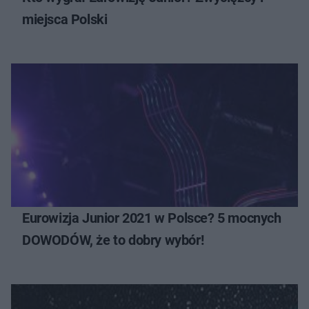
miejsca Polski
Eurowizja Junior 2021 w Polsce? 5 mocnych
DOWODÓW, że to dobry wybór!