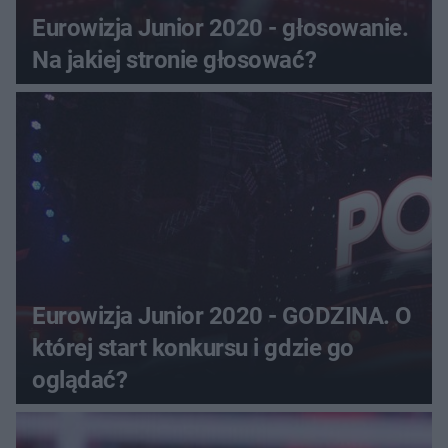
Eurowizja Junior 2020 - głosowanie.
Na jakiej stronie głosować?
Eurowizja Junior 2020 - GODZINA. O
której start konkursu i gdzie go
oglądać?