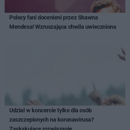
Polscy fani docenieni przez Shawna
Mendesa! Wzruszająca chwila uwieczniona
Udział w koncercie tylko dla osób
zaszczepionych na koronawirusa?
Zaskakujące rozwiązanie