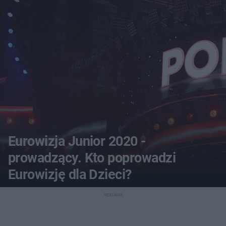
Eurowizja Junior 2020 -
prowadzący. Kto poprowadzi
Eurowizję dla Dzieci?