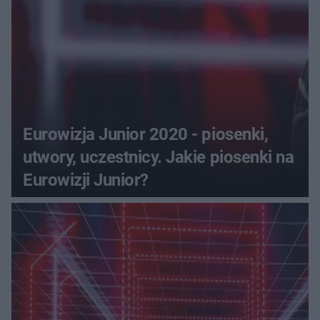
Eurowizja Junior 2020 - piosenki,
utwory, uczestnicy. Jakie piosenki na
Eurowizji Junior?