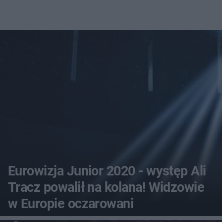
Eurowizja Junior 2020 - występ Ali
Tracz powalił na kolana! Widzowie
w Europie oczarowani