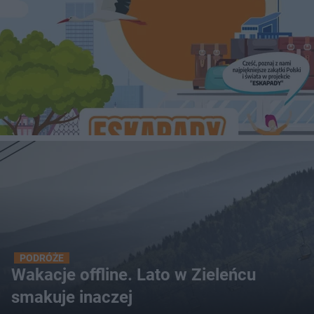
PODRÓŻE
Wakacje offline. Lato w Zieleńcu
smakuje inaczej