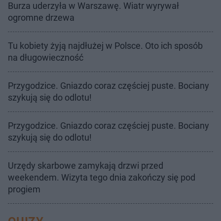
Burza uderzyła w Warszawę. Wiatr wyrywał
ogromne drzewa
Tu kobiety żyją najdłużej w Polsce. Oto ich sposób
na długowieczność
Przygodzice. Gniazdo coraz częściej puste. Bociany
szykują się do odlotu!
Przygodzice. Gniazdo coraz częściej puste. Bociany
szykują się do odlotu!
Urzędy skarbowe zamykają drzwi przed
weekendem. Wizyta tego dnia zakończy się pod
progiem