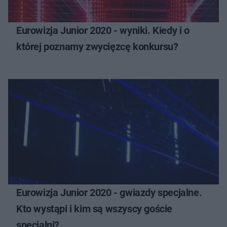
Eurowizja Junior 2020 - wyniki. Kiedy i o
której poznamy zwycięzcę konkursu?
Eurowizja Junior 2020 - gwiazdy specjalne.
Kto wystąpi i kim są wszyscy goście
specjalni?