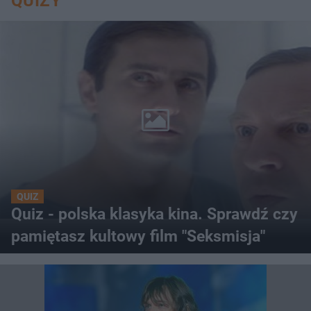
QUIZY
QUIZ
Quiz - polska klasyka kina. Sprawdź czy
pamiętasz kultowy film "Seksmisja"