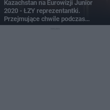
Kazachstan na Eurowizji Junior
2020 - ŁZY reprezentantki.
Przejmujące chwile podczas
konkursu