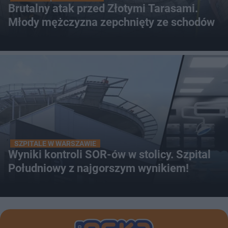
Brutalny atak przed Złotymi Tarasami.
Młody mężczyzna zepchnięty ze schodów
SZPITALE W WARSZAWIE
Wyniki kontroli SOR-ów w stolicy. Szpital
Południowy z najgorszym wynikiem!