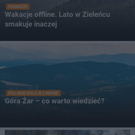
PODRÓŻE
Wakacje offline. Lato w Zieleńcu
smakuje inaczej
POLSKIE KOLEJE LINOWE
Góra Żar – co warto wiedzieć?