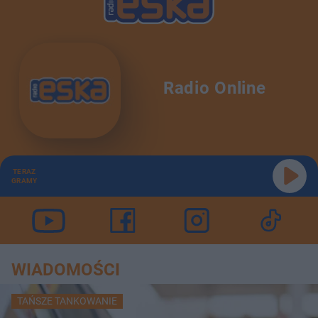
Radio Online
TERAZ
GRAMY
WIADOMOŚCI
TAŃSZE TANKOWANIE