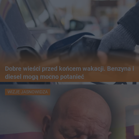
Dobre wieści przed końcem wakacji. Benzyna i
diesel mogą mocno potanieć
WIZJE JASNOWIDZA