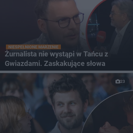
NIESPEŁNIONE MARZENIE
Żurnalista nie wystąpi w Tańcu z
Gwiazdami. Zaskakujące słowa
23