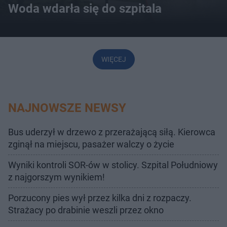
Woda wdarła się do szpitala
WIĘCEJ
NAJNOWSZE NEWSY
Bus uderzył w drzewo z przerażającą siłą. Kierowca
zginął na miejscu, pasażer walczy o życie
Wyniki kontroli SOR-ów w stolicy. Szpital Południowy
z najgorszym wynikiem!
Porzucony pies wył przez kilka dni z rozpaczy.
Strażacy po drabinie weszli przez okno