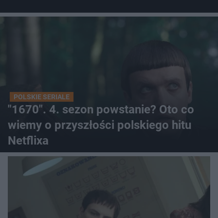
POLSKIE SERIALE
"1670". 4. sezon powstanie? Oto co
wiemy o przyszłości polskiego hitu
Netflixa