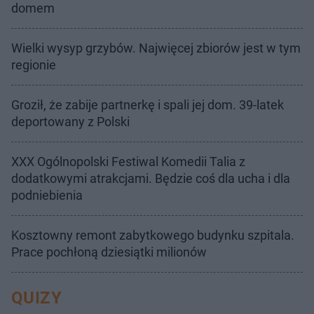
domem
Wielki wysyp grzybów. Najwięcej zbiorów jest w tym
regionie
Groził, że zabije partnerkę i spali jej dom. 39-latek
deportowany z Polski
XXX Ogólnopolski Festiwal Komedii Talia z
dodatkowymi atrakcjami. Będzie coś dla ucha i dla
podniebienia
Kosztowny remont zabytkowego budynku szpitala.
Prace pochłoną dziesiątki milionów
QUIZY