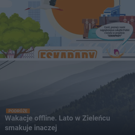
PODRÓŻE
Wakacje offline. Lato w Zieleńcu
smakuje inaczej