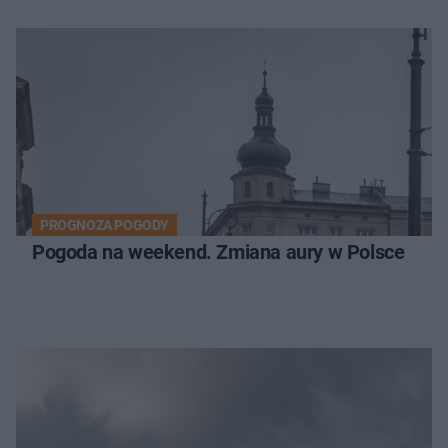
PROGNOZA POGODY
Pogoda na weekend. Zmiana aury w Polsce