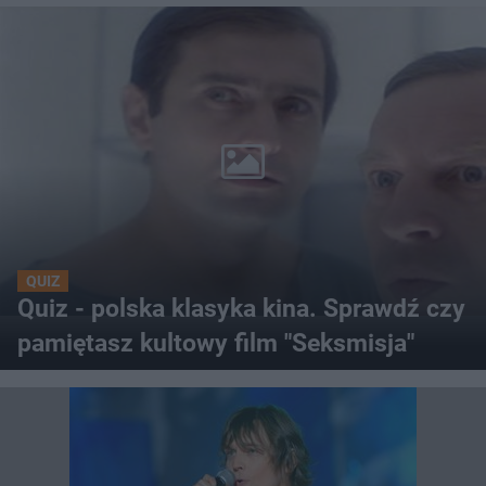
QUIZ
Quiz - polska klasyka kina. Sprawdź czy
pamiętasz kultowy film "Seksmisja"