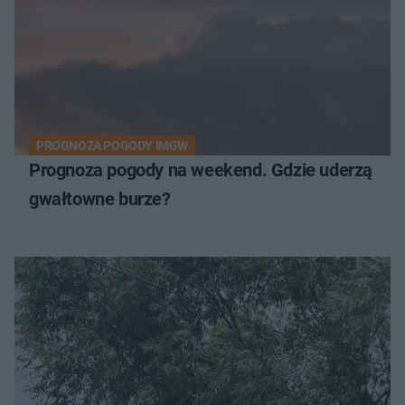
PROGNOZA POGODY IMGW
Prognoza pogody na weekend. Gdzie uderzą
gwałtowne burze?