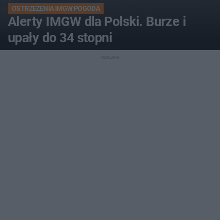
OSTRZEŻENIA IMGW POGODA
Alerty IMGW dla Polski. Burze i
upały do 34 stopni