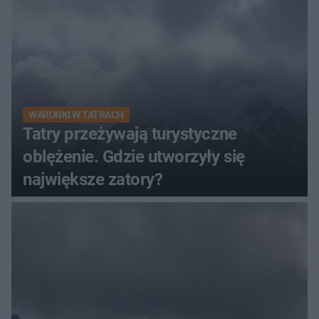
WARUNKI W TATRACH
Tatry przeżywają turystyczne
oblężenie. Gdzie utworzyły się
największe zatory?