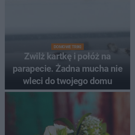
DOMOWE TRIKI
Zwilż kartkę i połóż na
parapecie. Żadna mucha nie
wleci do twojego domu