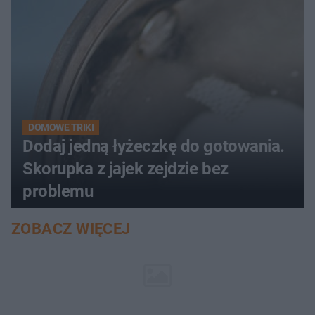
DOMOWE TRIKI
Dodaj jedną łyżeczkę do gotowania.
Skorupka z jajek zejdzie bez
problemu
ZOBACZ WIĘCEJ