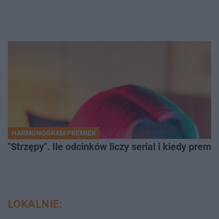
HARMONOGRAM PREMIER
"Strzępy". Ile odcinków liczy serial i kiedy prem
LOKALNIE: