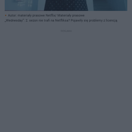
Autor: materiały prasowe Netflix/ Materiały prasowe
„Wednesday”: 2. sezon nie trafi na Netfliksa? Pojawiły się problemy z licencją