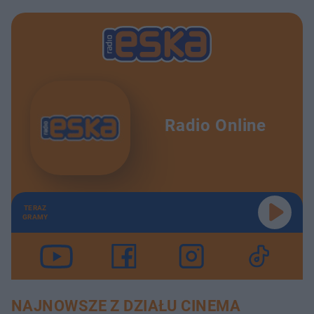
Radio Online
TERAZ
GRAMY
NAJNOWSZE Z DZIAŁU CINEMA