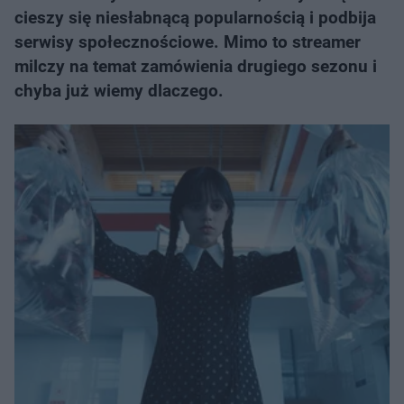
cieszy się niesłabnącą popularnością i podbija
serwisy społecznościowe. Mimo to streamer
milczy na temat zamówienia drugiego sezonu i
chyba już wiemy dlaczego.