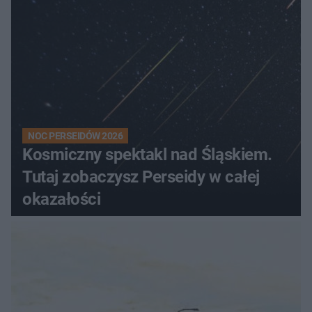
NOC PERSEIDÓW 2026
Kosmiczny spektakl nad Śląskiem.
Tutaj zobaczysz Perseidy w całej
okazałości