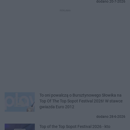
dodano 20-7-2026
To oni powalczą o Bursztynowego Słowika na
Top Of The Top Sopot Festival 2026! W stawce
gwiazda Euro 2012
dodano 28-6-2026
Top of the Top Sopot Festival 2026 - kto