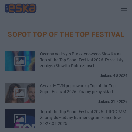
SOPOT TOP OF THE TOP FESTIVAL
Oceana walczy o Bursztynowego Słowika na
Top of the Top Sopot Festival 2026. Przed laty
zdobyła Słowika Publiczności
dodano 4-8-2026
Gwiazdy TVN poprowadzą Top of the Top
Sopot Festival 2026! Znamy pełny skład
dodano 31-7-2026
Top of the Top Sopot Festival 2026 - PROGRAM.
Znamy dokładany harmonogram koncertów
24-27.08.2026