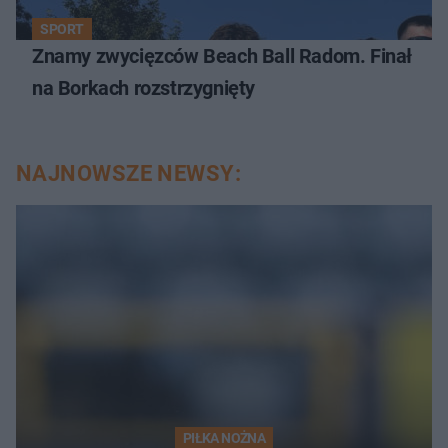
SPORT
Znamy zwycięzców Beach Ball Radom. Finał
na Borkach rozstrzygnięty
NAJNOWSZE NEWSY:
PIŁKA NOŻNA