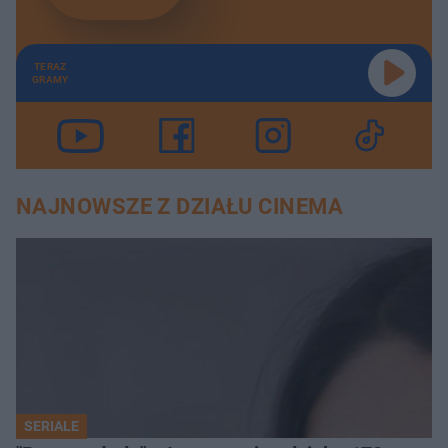
TERAZ
GRAMY
NAJNOWSZE Z DZIAŁU CINEMA
SERIALE