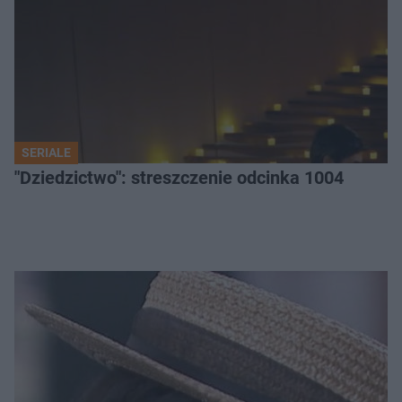
SERIALE
"Dziedzictwo": streszczenie odcinka 1004