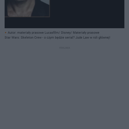
Autor: materiały prasowe Lucasfilm/ Disney/ Materiały prasowe
Star Wars: Skeleton Crew - o czym będzie serial? Jude Law w roli głównej!