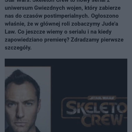
uniwersum Gwiezdnych wojen, który zabierze
nas do czasów postimperialnych. Ogłoszono
właśnie, że w głównej roli zobaczymy Jude'a
Law. Co jeszcze wiemy o serialu i na kiedy
zapowiedziano premierę? Zdradzamy pierwsze
szczegóły.