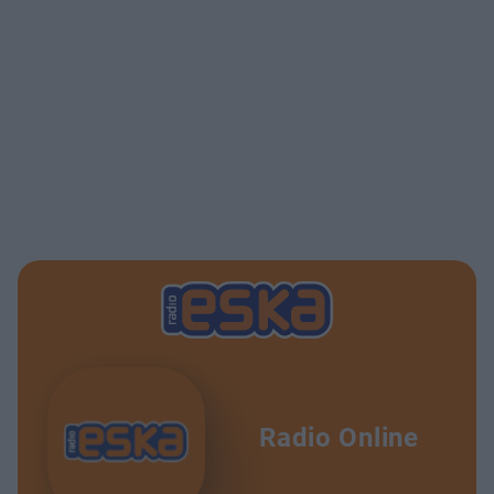
Radio Online