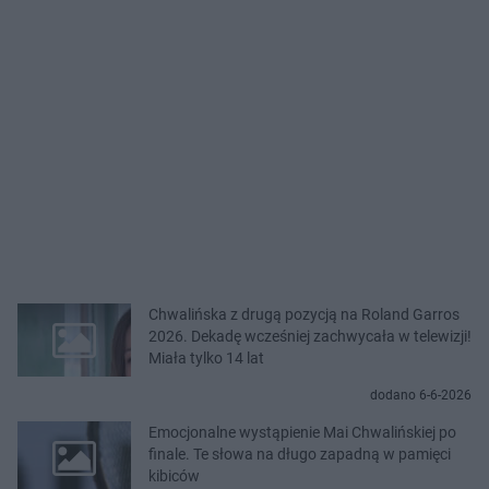
Chwalińska z drugą pozycją na Roland Garros
2026. Dekadę wcześniej zachwycała w telewizji!
Miała tylko 14 lat
dodano 6-6-2026
Emocjonalne wystąpienie Mai Chwalińskiej po
finale. Te słowa na długo zapadną w pamięci
kibiców