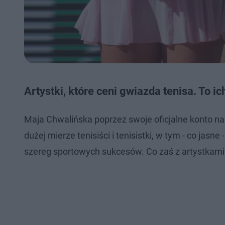
Artystki, które ceni gwiazda tenisa. To 
Maja Chwalińska poprzez swoje oficjalne konto na 
dużej mierze tenisiści i tenisistki, w tym - co jasne 
szereg sportowych sukcesów. Co zaś z artystkami