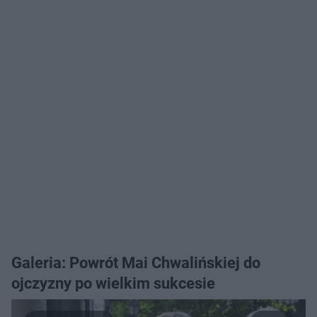
Galeria: Powrót Mai Chwalińskiej do
ojczyzny po wielkim sukcesie