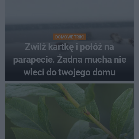
DOMOWE TRIKI
Zwilż kartkę i połóż na
parapecie. Żadna mucha nie
wleci do twojego domu