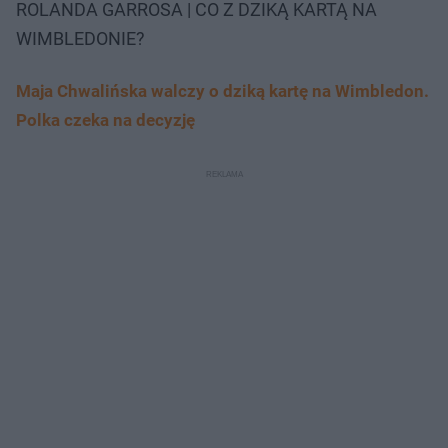
ROLANDA GARROSA | CO Z DZIKĄ KARTĄ NA
WIMBLEDONIE?
Maja Chwalińska walczy o dziką kartę na Wimbledon.
Polka czeka na decyzję