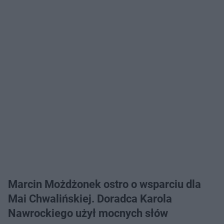
Marcin Możdżonek ostro o wsparciu dla
Mai Chwalińskiej. Doradca Karola
Nawrockiego użył mocnych słów