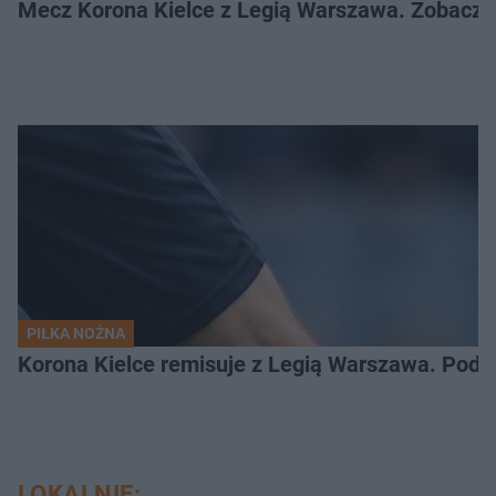
Mecz Korona Kielce z Legią Warszawa. Zobacz k
PIŁKA NOŻNA
Korona Kielce remisuje z Legią Warszawa. Podz
LOKALNIE: