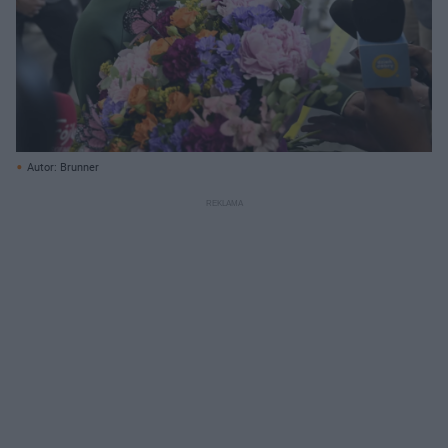
Autor: Brunner