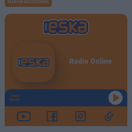
MARCIN MOŻDŻONEK
Radio Online
TERAZ
GRAMY