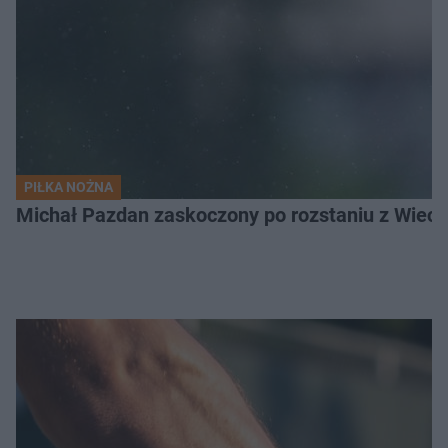
PIŁKA NOŻNA
Michał Pazdan zaskoczony po rozstaniu z Wiecz