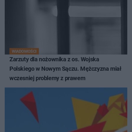
WIADOMOŚCI
Zarzuty dla nożownika z os. Wojska
Polskiego w Nowym Sączu. Mężczyzna miał
wczesniej problemy z prawem