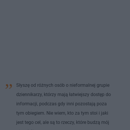
Słyszę od różnych osób o nieformalnej grupie
dziennikarzy, którzy mają łatwiejszy dostęp do
informacji, podczas gdy inni pozostają poza
tym obiegiem. Nie wiem, kto za tym stoi i jaki
jest tego cel, ale są to rzeczy, które budzą mój