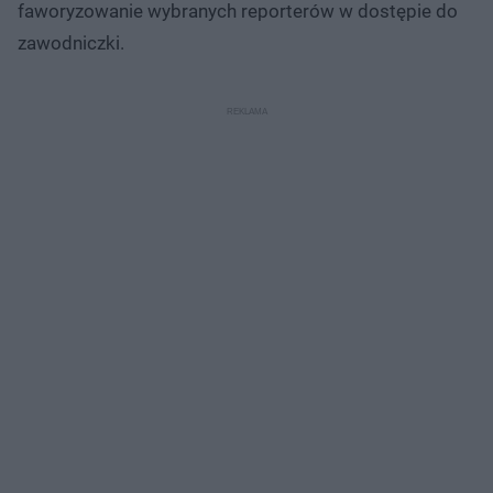
faworyzowanie wybranych reporterów w dostępie do
zawodniczki.