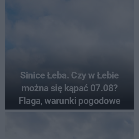
Sinice Łeba. Czy w Łebie
można się kąpać 07.08?
Flaga, warunki pogodowe