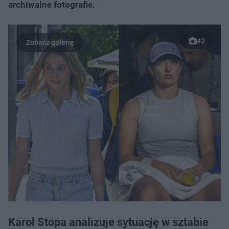
archiwalne fotografie.
42
Karol Stopa analizuje sytuację w sztabie