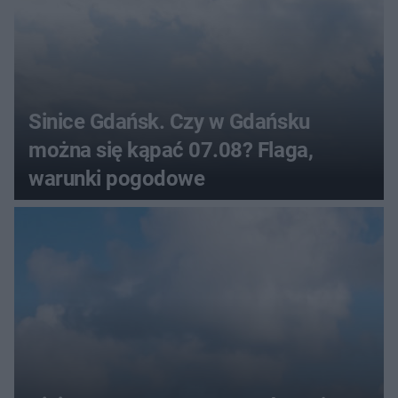
Sinice Gdańsk. Czy w Gdańsku
można się kąpać 07.08? Flaga,
warunki pogodowe