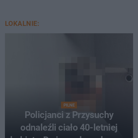
LOKALNIE:
PILNE
Policjanci z Przysuchy
odnaleźli ciało 40-letniej