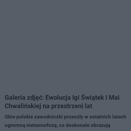
Galeria zdjęć: Ewolucja Igi Świątek i Mai
Chwalińskiej na przestrzeni lat
Obie polskie zawodniczki przeszły w ostatnich latach
ogromną metamorfozę, co doskonale obrazują