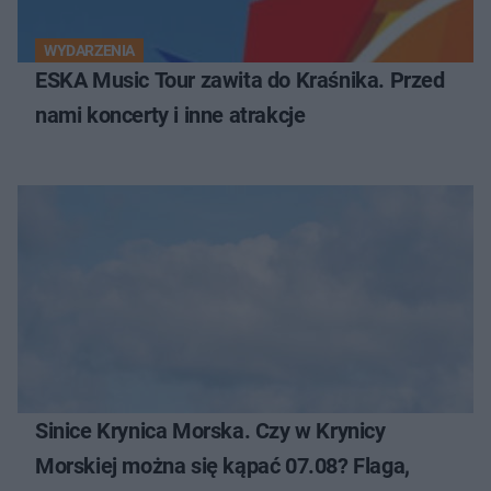
WYDARZENIA
ESKA Music Tour zawita do Kraśnika. Przed
nami koncerty i inne atrakcje
Sinice Krynica Morska. Czy w Krynicy
Morskiej można się kąpać 07.08? Flaga,