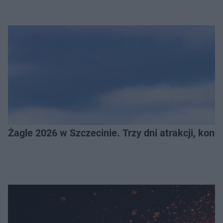
Żagle 2026 w Szczecinie. Trzy dni atrakcji, konc