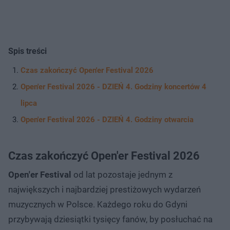
Spis treści
Czas zakończyć Open'er Festival 2026
Open'er Festival 2026 - DZIEŃ 4. Godziny koncertów 4
lipca
Open'er Festival 2026 - DZIEŃ 4. Godziny otwarcia
Czas zakończyć Open'er Festival 2026
Open'er Festival
od lat pozostaje jednym z
największych i najbardziej prestiżowych wydarzeń
muzycznych w Polsce. Każdego roku do Gdyni
przybywają dziesiątki tysięcy fanów, by posłuchać na