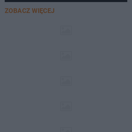
ZOBACZ WIĘCEJ