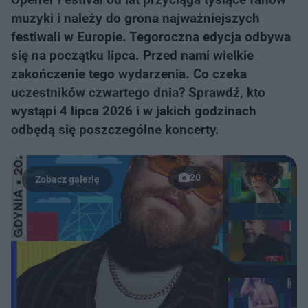
muzyki i należy do grona najważniejszych
festiwali w Europie. Tegoroczna edycja odbywa
się na początku lipca. Przed nami wielkie
zakończenie tego wydarzenia. Co czeka
uczestników czwartego dnia? Sprawdź, kto
wystąpi 4 lipca 2026 i w jakich godzinach
odbędą się poszczególne koncerty.
20