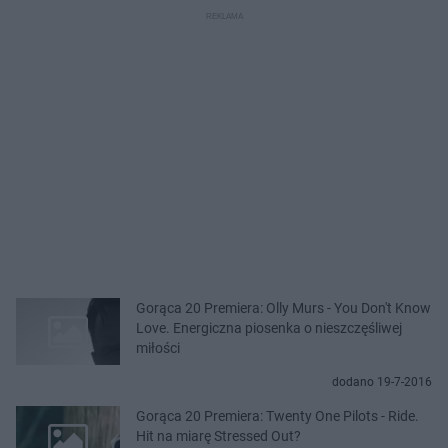
Gorąca 20 Premiera: Olly Murs - You Don't Know
Love. Energiczna piosenka o nieszczęśliwej
miłości
dodano 19-7-2016
Gorąca 20 Premiera: Twenty One Pilots - Ride.
Hit na miarę Stressed Out?