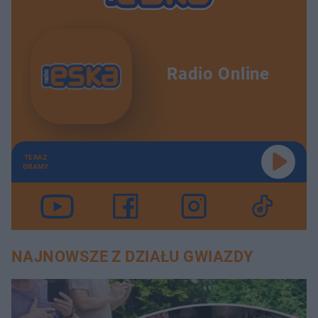
Radio Online
TERAZ
GRAMY
NAJNOWSZE Z DZIAŁU GWIAZDY