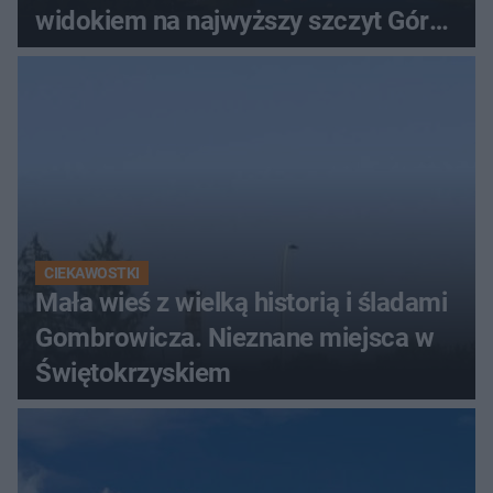
widokiem na najwyższy szczyt Gór
Świętokrzyskich
CIEKAWOSTKI
Mała wieś z wielką historią i śladami
Gombrowicza. Nieznane miejsca w
Świętokrzyskiem