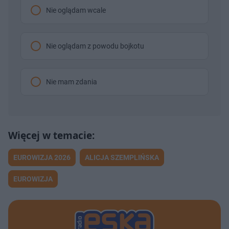
Nie oglądam wcale
Nie oglądam z powodu bojkotu
Nie mam zdania
EUROWIZJA 2026
ALICJA SZEMPLIŃSKA
EUROWIZJA