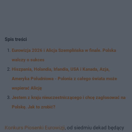
Spis treści
Eurowizja 2026 i Alicja Szemplińska w finale. Polska
walczy o sukces
Hiszpania, Holandia, Irlandia, USA i Kanada, Azja,
Ameryka Południowa - Polonia z całego świata może
wspierać Alicję
Jestem z kraju nieuczestniczącego i chcę zagłosować na
Polskę. Jak to zrobić?
Konkurs Piosenki Eurowizji
, od siedmiu dekad będący