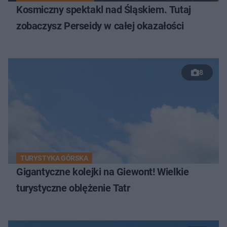
Kosmiczny spektakl nad Śląskiem. Tutaj
zobaczysz Perseidy w całej okazałości
8
TURYSTYKA GÓRSKA
Gigantyczne kolejki na Giewont! Wielkie
turystyczne oblężenie Tatr