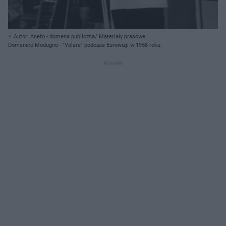
Autor: Anefo - domena publiczna/ Materiały prasowe
Domenico Modugno - "Volare" podczas Eurowizji w 1958 roku.