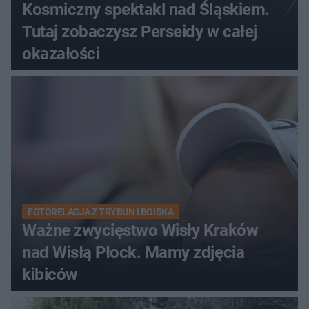
Kosmiczny spektakl nad Śląskiem.
Tutaj zobaczysz Perseidy w całej
okazałości
FOTORELACJA Z TRYBUN I BOISKA
Ważne zwycięstwo Wisły Kraków
nad Wisłą Płock. Mamy zdjęcia
kibiców