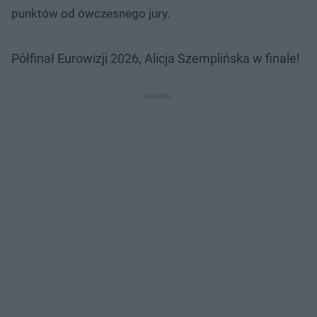
punktów od ówczesnego jury.
Półfinał Eurowizji 2026, Alicja Szemplińska w finale!