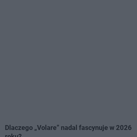
Dlaczego „Volare” nadal fascynuje w 2026
roku?