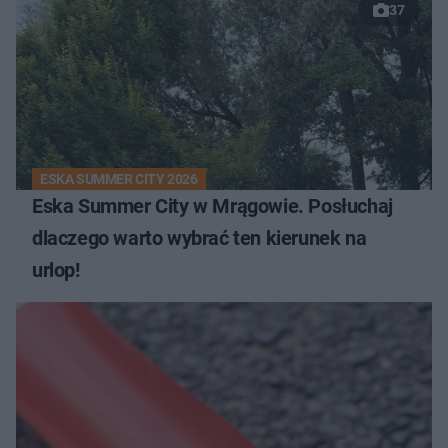
37
ESKA SUMMER CITY 2026
Eska Summer City w Mrągowie. Posłuchaj
dlaczego warto wybrać ten kierunek na
urlop!