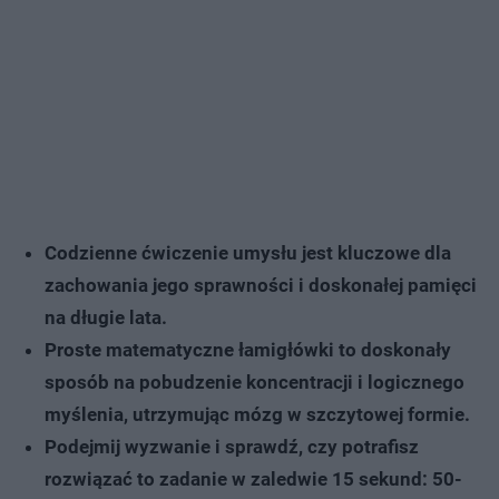
Codzienne ćwiczenie umysłu jest kluczowe dla
zachowania jego sprawności i doskonałej pamięci
na długie lata.
Proste matematyczne łamigłówki to doskonały
sposób na pobudzenie koncentracji i logicznego
myślenia, utrzymując mózg w szczytowej formie.
Podejmij wyzwanie i sprawdź, czy potrafisz
rozwiązać to zadanie w zaledwie 15 sekund: 50-