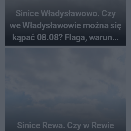
Sinice Władysławowo. Czy
we Władysławowie można się
kąpać 08.08? Flaga, warunki
pogodowe
Sinice Rewa. Czy w Rewie