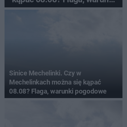
pogodowe
Sinice Mechelinki. Czy w
Mechelinkach można się kąpać
08.08? Flaga, warunki pogodowe