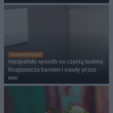
DOMOWE PORZĄDKI
Hiszpański sposób na czystą toaletę.
Rozpuszcza kamień i osady przez
noc