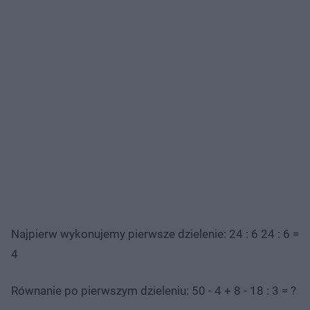
Najpierw wykonujemy pierwsze dzielenie: 24 : 6 24 : 6 =
4
Równanie po pierwszym dzieleniu: 50 - 4 + 8 - 18 : 3 = ?