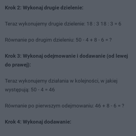
Krok 2: Wykonaj drugie dzielenie:
Teraz wykonujemy drugie dzielenie: 18 : 3 18 : 3 = 6
Równanie po drugim dzieleniu: 50 - 4 + 8 - 6 = ?
Krok 3: Wykonaj odejmowanie i dodawanie (od lewej
do prawej):
Teraz wykonujemy działania w kolejności, w jakiej
występują: 50 - 4 = 46
Równanie po pierwszym odejmowaniu: 46 + 8 - 6 = ?
Krok 4: Wykonaj dodawanie: