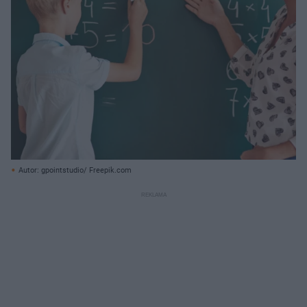
Autor: gpointstudio/ Freepik.com