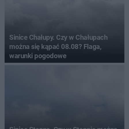
Sinice Chałupy. Czy w Chałupach
można się kąpać 08.08? Flaga,
warunki pogodowe