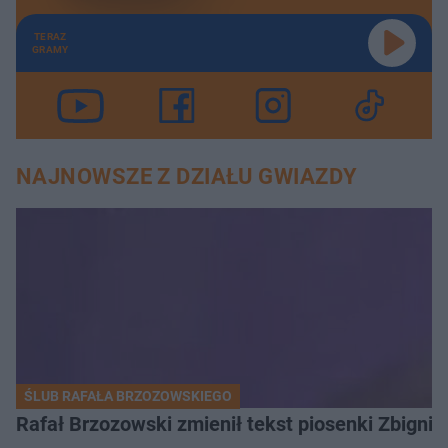
TERAZ
GRAMY
NAJNOWSZE Z DZIAŁU GWIAZDY
ŚLUB RAFAŁA BRZOZOWSKIEGO
Rafał Brzozowski zmienił tekst piosenki Zbign