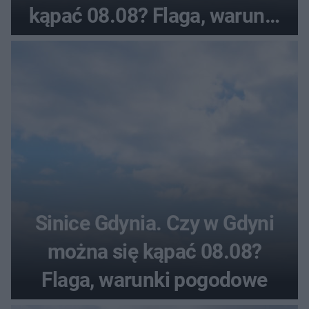
kąpać 08.08? Flaga, warunki
pogodowe
Sinice Gdynia. Czy w Gdyni
można się kąpać 08.08?
Flaga, warunki pogodowe