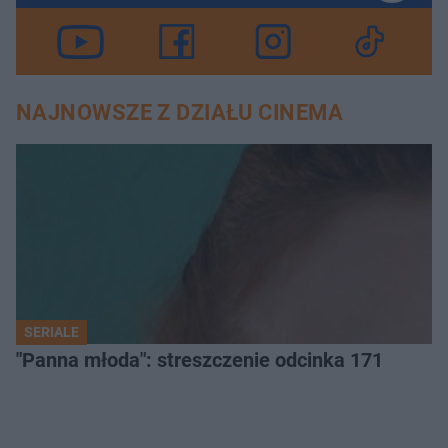
NAJNOWSZE Z DZIAŁU CINEMA
SERIALE
"Panna młoda": streszczenie odcinka 171