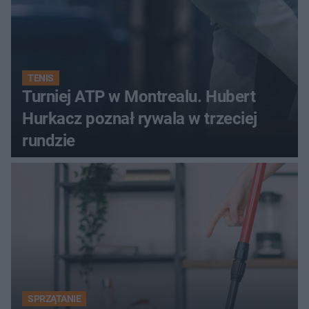
TENIS
Turniej ATP w Montrealu. Hubert
Hurkacz poznał rywala w trzeciej
rundzie
SPRZĄTANIE