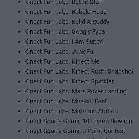
Kinect Fun Labs: Battle Stuff
Kinect Fun Labs: Bobble Head
Kinect Fun Labs: Build A Buddy
Kinect Fun Labs: Googly Eyes
Kinect Fun Labs: I Am Super!
Kinect Fun Labs: Junk Fu
Kinect Fun Labs: Kinect Me
Kinect Fun Labs: Kinect Rush: Snapshot
Kinect Fun Labs: Kinect Sparkler
Kinect Fun Labs: Mars Rover Landing
Kinect Fun Labs: Musical Feet
Kinect Fun Labs: Mutation Station
Kinect Sports Gems: 10 Frame Bowling
Kinect Sports Gems: 3 Point Contest