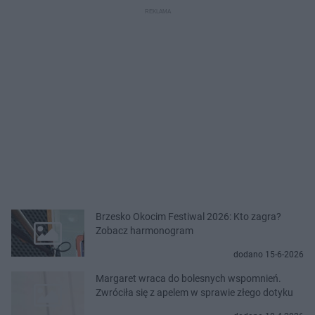
Brzesko Okocim Festiwal 2026: Kto zagra?
Zobacz harmonogram
dodano 15-6-2026
Margaret wraca do bolesnych wspomnień.
Zwróciła się z apelem w sprawie złego dotyku