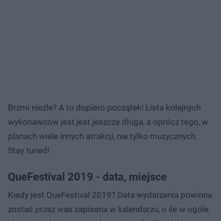
Brzmi nieźle? A to dopiero początek! Lista kolejnych
wykonawców jest jest jeszcze długa, a oprócz tego, w
planach wiele innych atrakcji, nie tylko muzycznych.
Stay tuned!
QueFestival 2019 - data, miejsce
Kiedy jest QueFestival 2019? Data wydarzenia powinna
zostać przez was zapisana w kalendarzu, o ile w ogóle