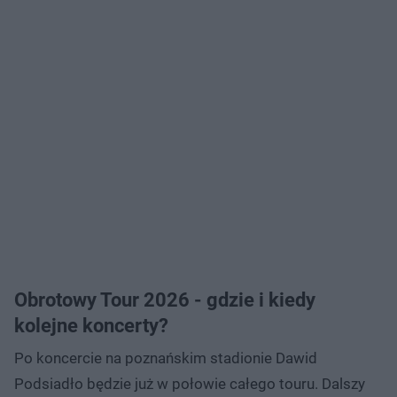
Obrotowy Tour 2026 - gdzie i kiedy
kolejne koncerty?
Po koncercie na poznańskim stadionie Dawid
Podsiadło będzie już w połowie całego touru. Dalszy