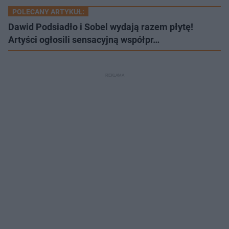
POLECANY ARTYKUŁ:
Dawid Podsiadło i Sobel wydają razem płytę!
Artyści ogłosili sensacyjną współpr…