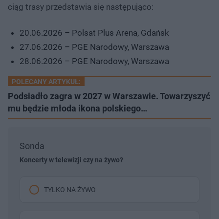
ciąg trasy przedstawia się następująco:
20.06.2026 – Polsat Plus Arena, Gdańsk
27.06.2026 – PGE Narodowy, Warszawa
28.06.2026 – PGE Narodowy, Warszawa
POLECANY ARTYKUŁ:
Podsiadło zagra w 2027 w Warszawie. Towarzyszyć
mu będzie młoda ikona polskiego…
Sonda
Koncerty w telewizji czy na żywo?
TYLKO NA ŻYWO