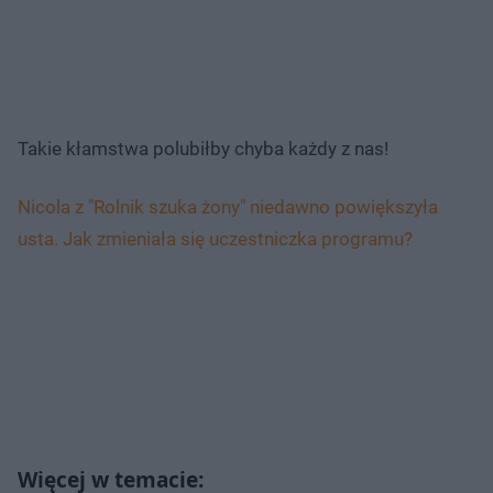
Takie kłamstwa polubiłby chyba każdy z nas!
Nicola z "Rolnik szuka żony" niedawno powiększyła
usta. Jak zmieniała się uczestniczka programu?