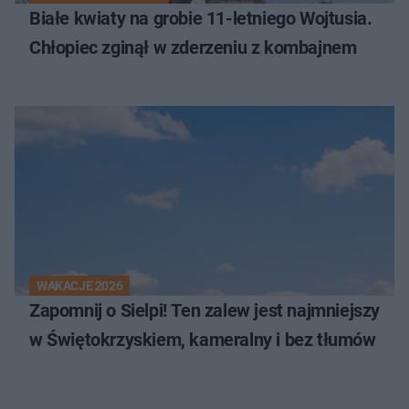
Białe kwiaty na grobie 11-letniego Wojtusia.
Chłopiec zginął w zderzeniu z kombajnem
WAKACJE 2026
Zapomnij o Sielpi! Ten zalew jest najmniejszy
w Świętokrzyskiem, kameralny i bez tłumów