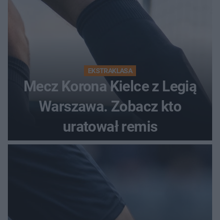
EKSTRAKLASA
Mecz Korona Kielce z Legią
Warszawa. Zobacz kto
uratował remis