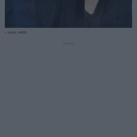
Autor: AKPA