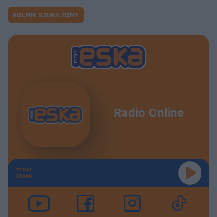
ROLNIK SZUKA ŻONY
Radio Online
TERAZ
GRAMY