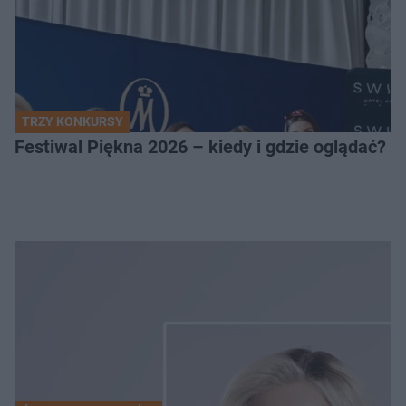
TRZY KONKURSY
Festiwal Piękna 2026 – kiedy i gdzie oglądać? 