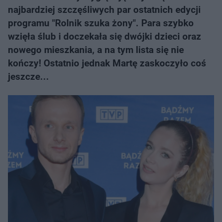
najbardziej szczęśliwych par ostatnich edycji
programu "Rolnik szuka żony". Para szybko
wzięła ślub i doczekała się dwójki dzieci oraz
nowego mieszkania, a na tym lista się nie
kończy! Ostatnio jednak Martę zaskoczyło coś
jeszcze...