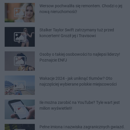
Wersow pochwaliła się remontem. Chodzi o jej
nową nieruchomość!
Stalker Taylor Swift zatrzymany tuż przed
koncertem! Groził jej i Travisowi
Osoby o takiej osobowości to najlepsi liderzy!
Poznajcie ENFJ
Wakacje 2024 - jak uniknąć tłumów? Oto
najczęściej wybierane polskie miejscowości
Ile można zarobić na YouTube? Tyle wart jest
milion wyświetleń!
Pełne imiona i nazwiska zagranicznych gwiazd.