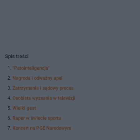
Spis treści
"Patointeligencja"
Nagroda i odważny apel
Zatrzymanie i sądowy proces
Osobiste wyznanie w telewizji
Wielki gest
Raper w świecie sportu
Koncert na PGE Narodowym