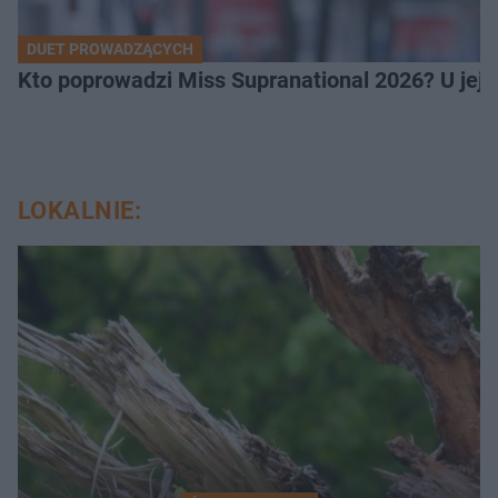
DUET PROWADZĄCYCH
Kto poprowadzi Miss Supranational 2026? U jej
LOKALNIE: