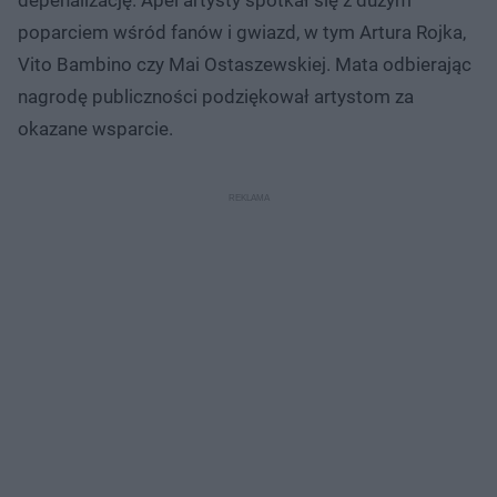
poparciem wśród fanów i gwiazd, w tym Artura Rojka,
Vito Bambino czy Mai Ostaszewskiej. Mata odbierając
nagrodę publiczności podziękował artystom za
okazane wsparcie.