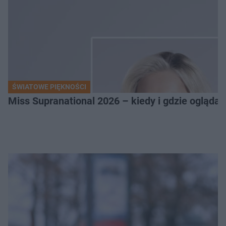
ŚWIATOWE PIĘKNOŚCI
Miss Supranational 2026 – kiedy i gdzie oglądać