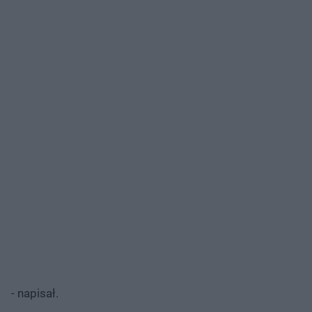
- napisał.