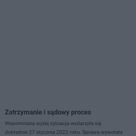
Zatrzymanie i sądowy proces
Wspomniana wyżej sytuacja wydarzyła się
dokładnie 27 stycznia 2022 roku. Sprawa wywołała