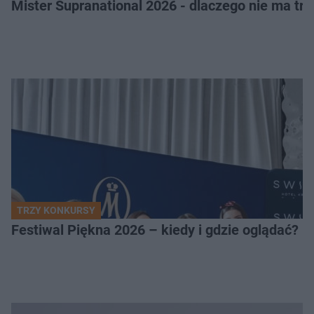
Mister Supranational 2026 - dlaczego nie ma tra
TRZY KONKURSY
Festiwal Piękna 2026 – kiedy i gdzie oglądać? 