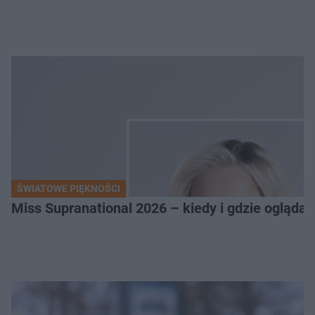
ŚWIATOWE PIĘKNOŚCI
Miss Supranational 2026 – kiedy i gdzie oglądać