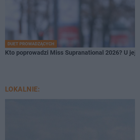
DUET PROWADZĄCYCH
Kto poprowadzi Miss Supranational 2026? U jej
LOKALNIE: