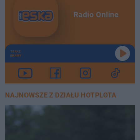
Radio Online
TERAZ
GRAMY
NAJNOWSZE Z DZIAŁU HOTPLOTA