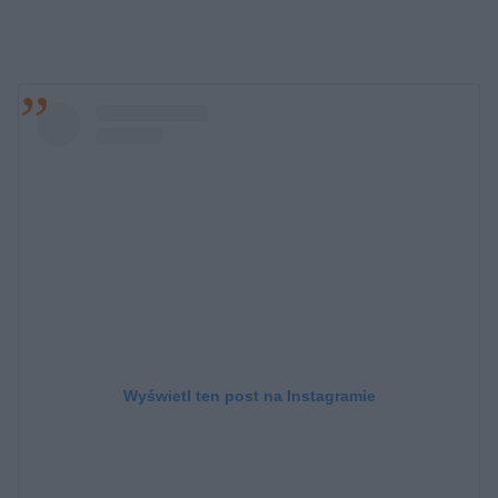
Wyświetl ten post na Instagramie