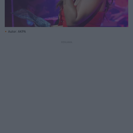
Autor: AKPA