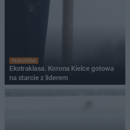
PIŁKA NOŻNA
Ekstraklasa. Korona Kielce gotowa
na starcie z liderem