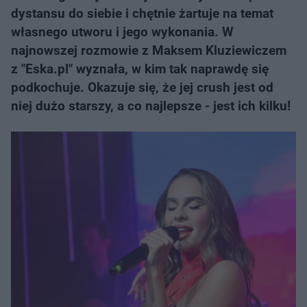
dystansu do siebie i chętnie żartuje na temat
własnego utworu i jego wykonania. W
najnowszej rozmowie z Maksem Kluziewiczem
z "Eska.pl" wyznała, w kim tak naprawdę się
podkochuje. Okazuje się, że jej crush jest od
niej dużo starszy, a co najlepsze - jest ich kilku!