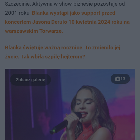
Szczecinie. Aktywna w show-biznesie pozostaje od
2001 roku.
Blanka wystąpi jako support przed
koncertem Jasona Derulo 10 kwietnia 2024 roku na
warszawskim Torwarze.
Blanka świętuje ważną rocznicę. To zmieniło jej
życie. Tak wbiła szpilę hejterom?
13