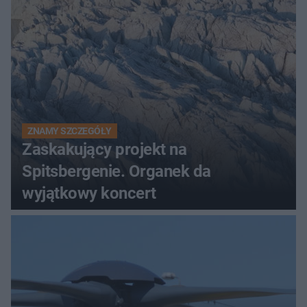
ZNAMY SZCZEGÓŁY
Zaskakujący projekt na
Spitsbergenie. Organek da
wyjątkowy koncert