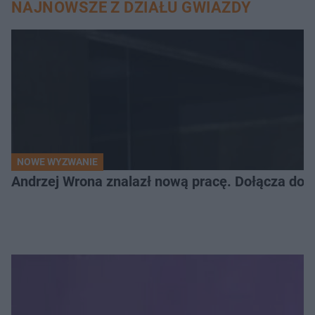
NAJNOWSZE Z DZIAŁU GWIAZDY
NOWE WYZWANIE
Andrzej Wrona znalazł nową pracę. Dołącza do 