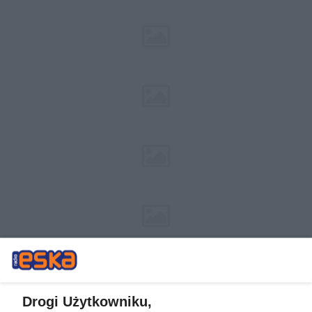
Drogi Użytkowniku,