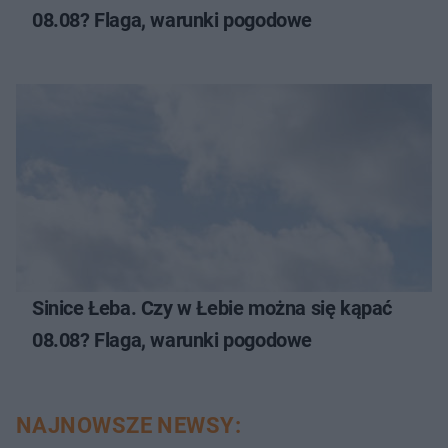
08.08? Flaga, warunki pogodowe
Sinice Łeba. Czy w Łebie można się kąpać
08.08? Flaga, warunki pogodowe
NAJNOWSZE NEWSY: