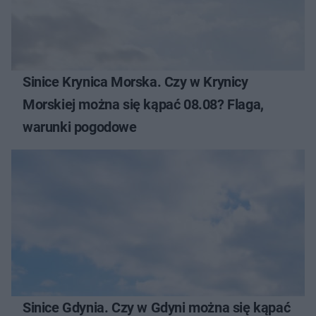
Sinice Krynica Morska. Czy w Krynicy
Morskiej można się kąpać 08.08? Flaga,
warunki pogodowe
Sinice Gdynia. Czy w Gdyni można się kąpać