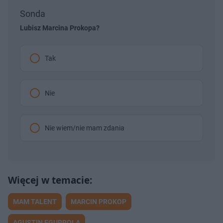
Sonda
Lubisz Marcina Prokopa?
Tak
Nie
Nie wiem/nie mam zdania
MAM TALENT
MARCIN PROKOP
AGUSTIN EGURROLA