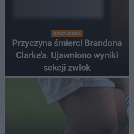
KOSZYKÓWKA
Przyczyna śmierci Brandona
Clarke'a. Ujawniono wyniki
sekcji zwłok