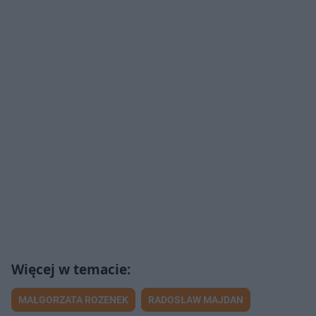
MAŁGORZATA ROZENEK
RADOSŁAW MAJDAN