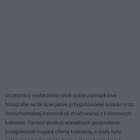
Uczestnicy wydarzenia robili sobie pamiątkowe
fotografie na tle specjalnie przygotowanej ścianki oraz
monumentalnej konstrukcji zbudowanej z kolorowych
balonów. Oprócz atrakcji wizualnych gospodarze
przygotowali bogatą ofertę kulinarną, a stoły były