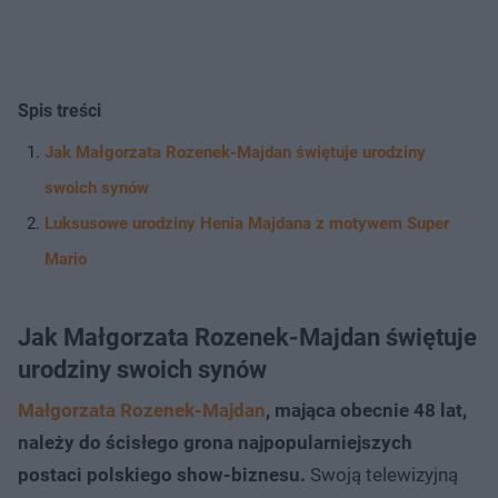
Spis treści
Jak Małgorzata Rozenek-Majdan świętuje urodziny
swoich synów
Luksusowe urodziny Henia Majdana z motywem Super
Mario
Jak Małgorzata Rozenek-Majdan świętuje
urodziny swoich synów
Małgorzata Rozenek-Majdan
, mająca obecnie 48 lat,
należy do ścisłego grona najpopularniejszych
postaci polskiego show-biznesu.
Swoją telewizyjną