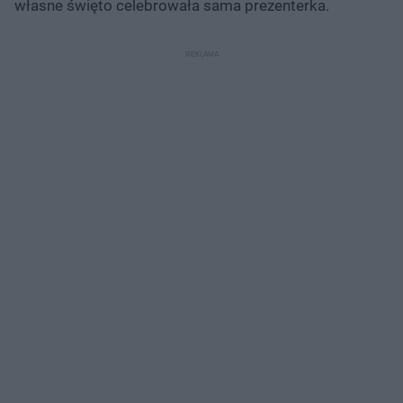
własne święto celebrowała sama prezenterka.