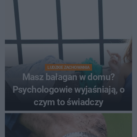
LUDZKIE ZACHOWANIA
Masz bałagan w domu?
Psychologowie wyjaśniają, o
czym to świadczy