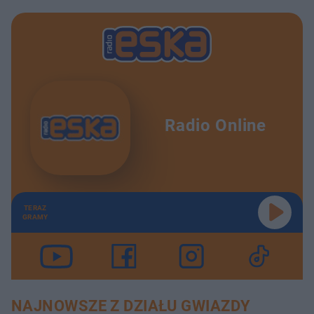
Radio Online
TERAZ
GRAMY
NAJNOWSZE Z DZIAŁU GWIAZDY