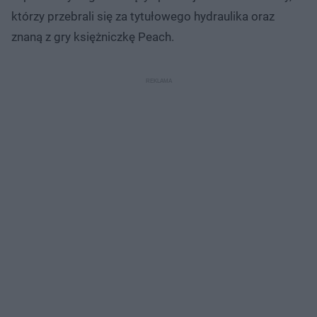
którzy przebrali się za tytułowego hydraulika oraz
znaną z gry księżniczkę Peach.