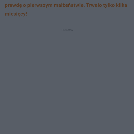
prawdę o pierwszym małżeństwie. Trwało tylko kilka
miesięcy!