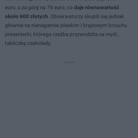
euro, a za górę na 78 euro, co
daje równowartość
około 600 złotych
. Obserwatorzy skupili się jednak
głównie na nienagannie płaskim i brązowym brzuchu
prezenterki, którego rzeźba przywodziła na myśl...
tabliczkę czekolady.