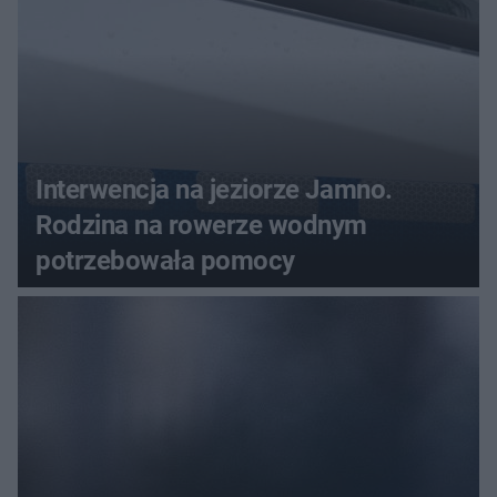
Interwencja na jeziorze Jamno.
Rodzina na rowerze wodnym
potrzebowała pomocy