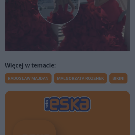
RADOSŁAW MAJDAN
MAŁGORZATA ROZENEK
BIKINI