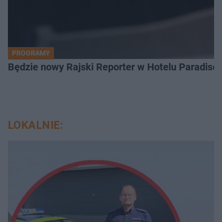
PROGRAMY
Będzie nowy Rajski Reporter w Hotelu Paradise.
LOKALNIE: