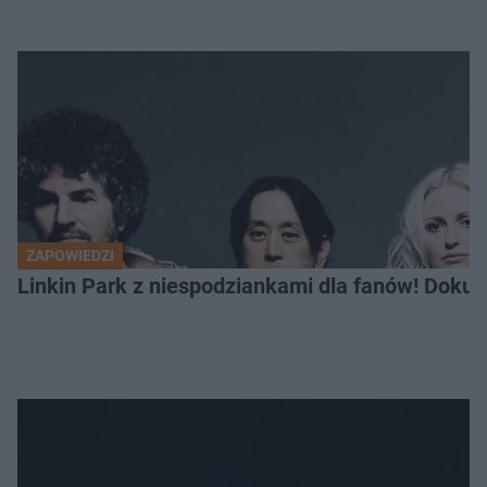
ZAPOWIEDZI
Linkin Park z niespodziankami dla fanów! Dokum