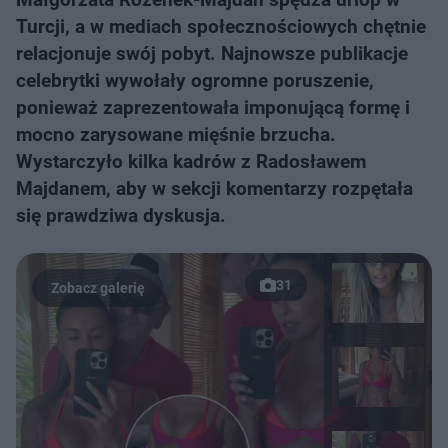
Turcji, a w mediach społecznościowych chętnie
relacjonuje swój pobyt. Najnowsze publikacje
celebrytki wywołały ogromne poruszenie,
ponieważ zaprezentowała imponującą formę i
mocno zarysowane mięśnie brzucha.
Wystarczyło kilka kadrów z Radosławem
Majdanem, aby w sekcji komentarzy rozpętała
się prawdziwa dyskusja.
31