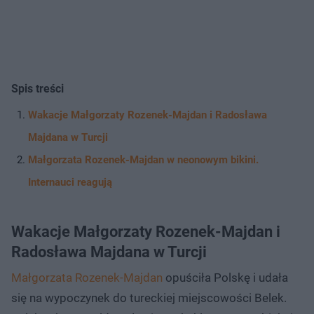
Spis treści
Wakacje Małgorzaty Rozenek-Majdan i Radosława
Majdana w Turcji
Małgorzata Rozenek-Majdan w neonowym bikini.
Internauci reagują
Wakacje Małgorzaty Rozenek-Majdan i
Radosława Majdana w Turcji
Małgorzata Rozenek-Majdan
opuściła Polskę i udała
się na wypoczynek do tureckiej miejscowości Belek.