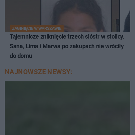
ZAGINIĘCIE W WARSZAWIE
Tajemnicze zniknięcie trzech sióstr w stolicy.
Sana, Lima i Marwa po zakupach nie wróciły
do domu
NAJNOWSZE NEWSY: