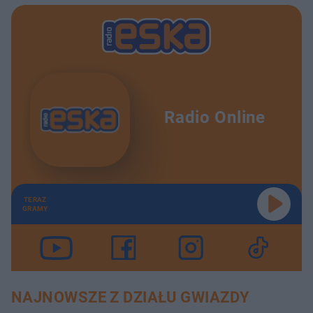
Radio Online
TERAZ
GRAMY
NAJNOWSZE Z DZIAŁU GWIAZDY