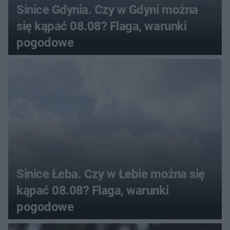
Sinice Gdynia. Czy w Gdyni można
się kąpać 08.08? Flaga, warunki
pogodowe
Sinice Łeba. Czy w Łebie można się
kąpać 08.08? Flaga, warunki
pogodowe