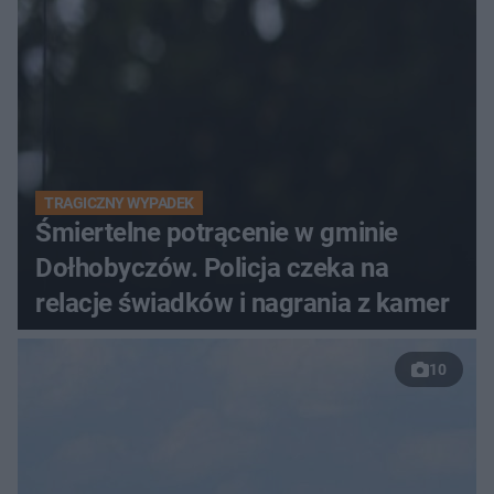
TRAGICZNY WYPADEK
Śmiertelne potrącenie w gminie
Dołhobyczów. Policja czeka na
relacje świadków i nagrania z kamer
10