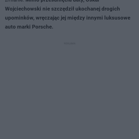
Wojciechowski nie szczędził ukochanej drogich
upominków, wręczając jej między innymi luksusowe
auto marki Porsche.