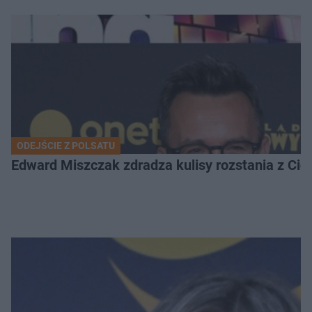
ODEJŚCIE Z POLSATU
Edward Miszczak zdradza kulisy rozstania z Cich