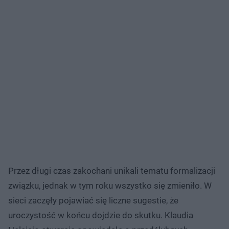
Przez długi czas zakochani unikali tematu formalizacji
związku, jednak w tym roku wszystko się zmieniło. W
sieci zaczęły pojawiać się liczne sugestie, że
uroczystość w końcu dojdzie do skutku. Klaudia