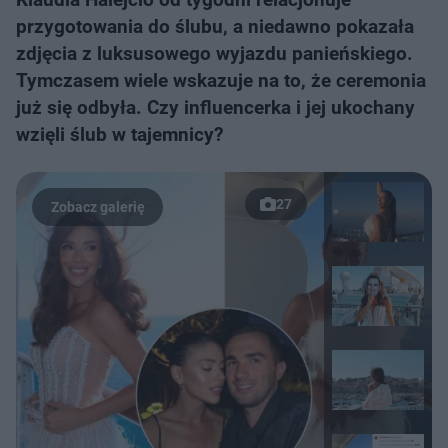
przygotowania do ślubu, a niedawno pokazała
zdjęcia z luksusowego wyjazdu panieńskiego.
Tymczasem wiele wskazuje na to, że ceremonia
już się odbyła. Czy influencerka i jej ukochany
wzięli ślub w tajemnicy?
27