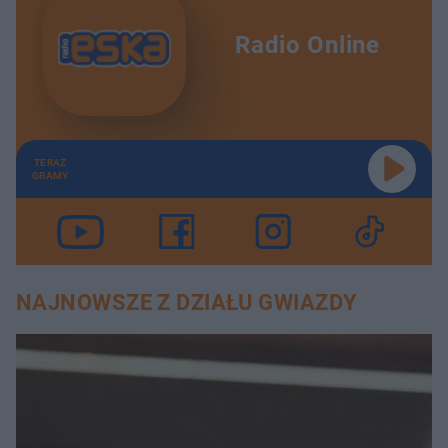
Radio Online
TERAZ
GRAMY
NAJNOWSZE Z DZIAŁU GWIAZDY