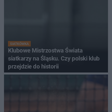
SIATKÓWKA
Klubowe Mistrzostwa Świata
siatkarzy na Śląsku. Czy polski klub
przejdzie do historii