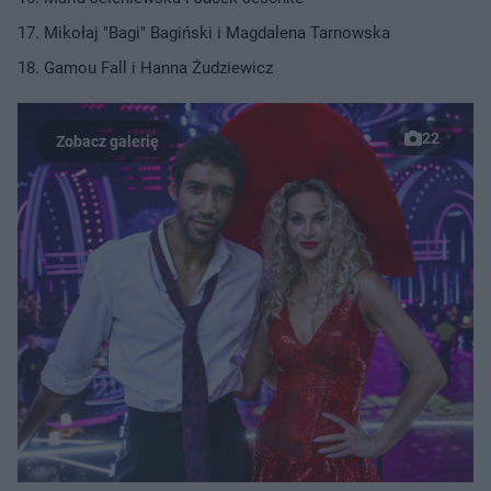
Mikołaj "Bagi" Bagiński i Magdalena Tarnowska
Gamou Fall i Hanna Żudziewicz
22