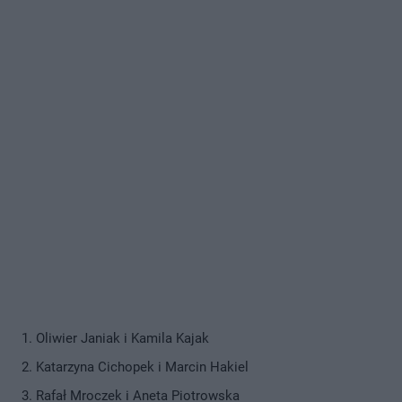
Oliwier Janiak i Kamila Kajak
Katarzyna Cichopek i Marcin Hakiel
Rafał Mroczek i Aneta Piotrowska