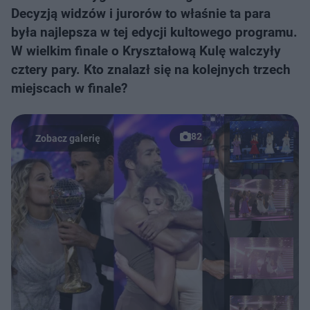
Decyzją widzów i jurorów to właśnie ta para
była najlepsza w tej edycji kultowego programu.
W wielkim finale o Kryształową Kulę walczyły
cztery pary. Kto znalazł się na kolejnych trzech
miejscach w finale?
82