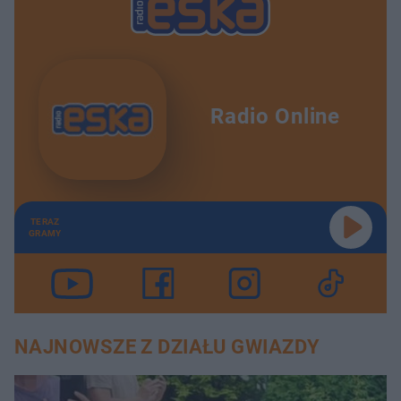
Radio Online
TERAZ
GRAMY
NAJNOWSZE Z DZIAŁU GWIAZDY