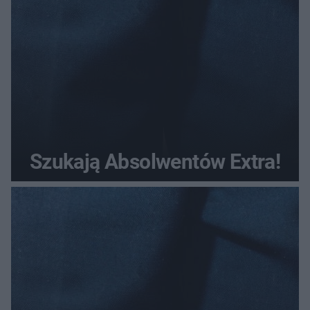
Szukają Absolwentów Extra!