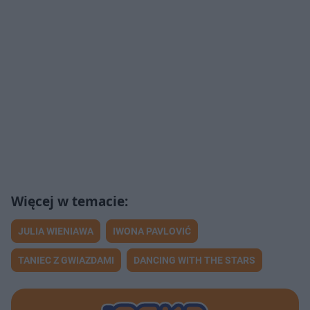
JULIA WIENIAWA
IWONA PAVLOVIĆ
TANIEC Z GWIAZDAMI
DANCING WITH THE STARS