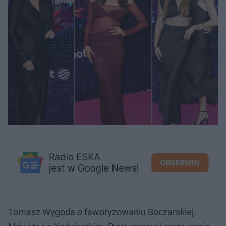
Tomasz Wygoda o faworyzowaniu Boczarskiej.