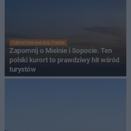
TURYSTYKA NAD BAŁTYKIEM
Zapomnij o Mielnie i Sopocie. Ten
polski kurort to prawdziwy hit wśród
turystów