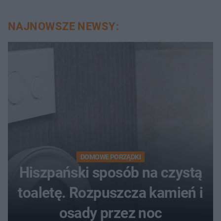
NAJNOWSZE NEWSY:
DOMOWE PORZĄDKI
Hiszpański sposób na czystą
toaletę. Rozpuszcza kamień i
osady przez noc