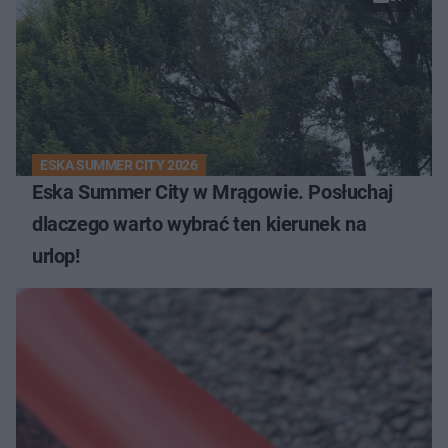
ESKA SUMMER CITY 2026
Eska Summer City w Mrągowie. Posłuchaj
dlaczego warto wybrać ten kierunek na
urlop!