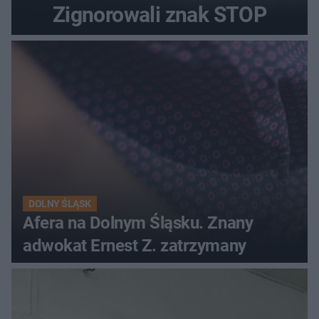
Zignorowali znak STOP
DOLNY ŚLĄSK
Afera na Dolnym Śląsku. Znany
adwokat Ernest Z. zatrzymany