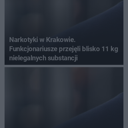
Narkotyki w Krakowie.
Funkcjonariusze przejęli blisko 11 kg
nielegalnych substancji