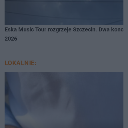
Eska Music Tour rozgrzeje Szczecin. Dwa konce
2026
LOKALNIE: