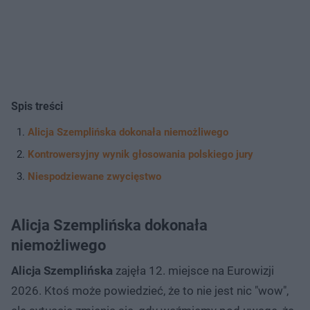
Spis treści
Alicja Szemplińska dokonała niemożliwego
Kontrowersyjny wynik głosowania polskiego jury
Niespodziewane zwycięstwo
Alicja Szemplińska dokonała
niemożliwego
Alicja Szemplińska
zajęła 12. miejsce na Eurowizji
2026. Ktoś może powiedzieć, że to nie jest nic "wow",