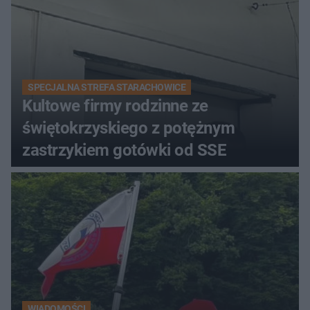
SPECJALNA STREFA STARACHOWICE
Kultowe firmy rodzinne ze
świętokrzyskiego z potężnym
zastrzykiem gotówki od SSE
WIADOMOŚCI