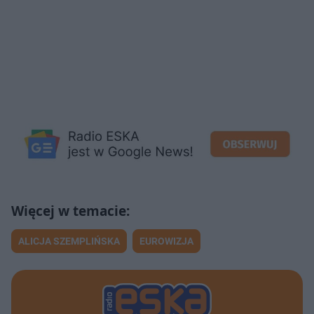
ALICJA SZEMPLIŃSKA
EUROWIZJA