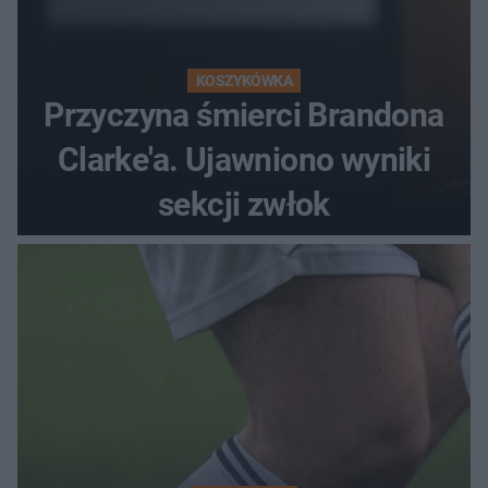
KOSZYKÓWKA
Przyczyna śmierci Brandona
Clarke'a. Ujawniono wyniki
sekcji zwłok