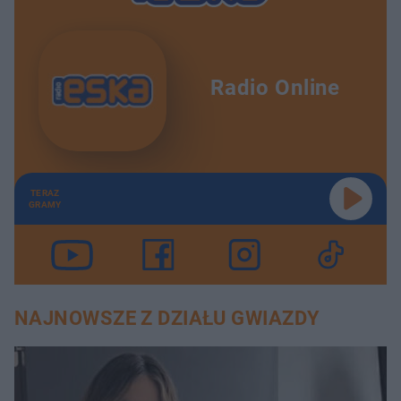
Radio Online
TERAZ
GRAMY
NAJNOWSZE Z DZIAŁU GWIAZDY