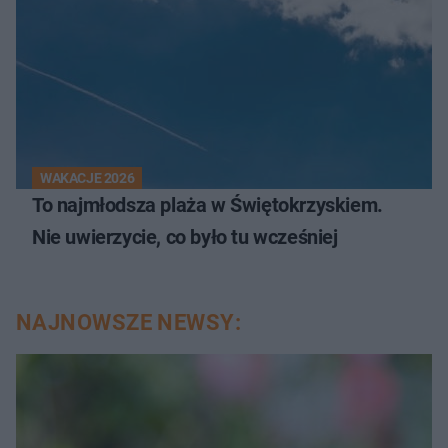
WAKACJE 2026
To najmłodsza plaża w Świętokrzyskiem.
Nie uwierzycie, co było tu wcześniej
NAJNOWSZE NEWSY: