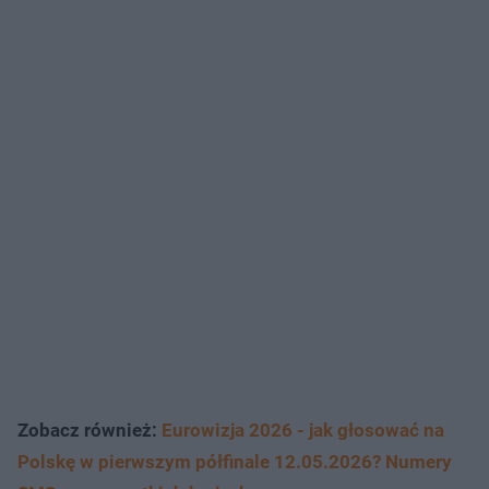
Zobacz również:
Eurowizja 2026 - jak głosować na
Polskę w pierwszym półfinale 12.05.2026? Numery