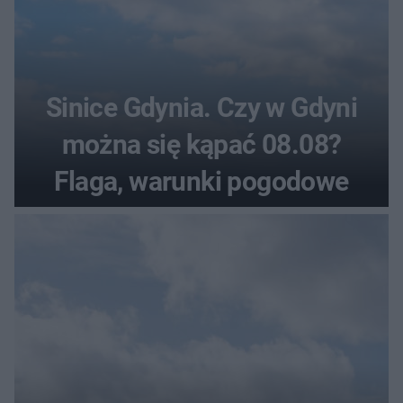
Sinice Gdynia. Czy w Gdyni
można się kąpać 08.08?
Flaga, warunki pogodowe