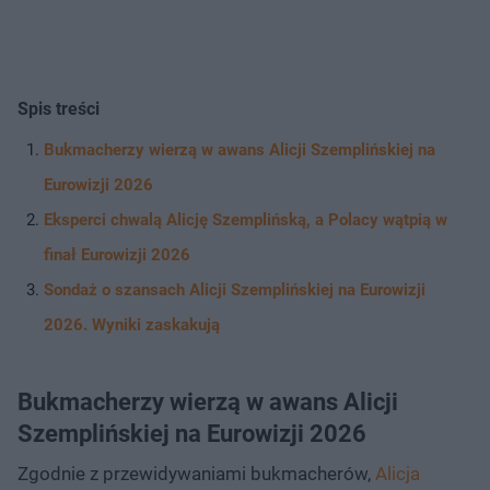
Spis treści
Bukmacherzy wierzą w awans Alicji Szemplińskiej na
Eurowizji 2026
Eksperci chwalą Alicję Szemplińską, a Polacy wątpią w
finał Eurowizji 2026
Sondaż o szansach Alicji Szemplińskiej na Eurowizji
2026. Wyniki zaskakują
Bukmacherzy wierzą w awans Alicji
Szemplińskiej na Eurowizji 2026
Zgodnie z przewidywaniami bukmacherów,
Alicja