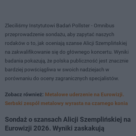
Zleciliśmy Instytutowi Badań Pollster - Omnibus
przeprowadzenie sondażu, aby zapytać naszych
rodaków o to, jak oceniają szanse Alicji Szemplińskiej
na zakwalifikowanie się do głównego koncertu. Wyniki
badania pokazują, że polska publiczność jest znacznie
bardziej powściągliwa w swoich nadziejach w
porównaniu do oceny zagranicznych specjalistów.
Zobacz również:
Metalowe uderzenie na Eurowizji.
Serbski zespół metalowy wyrasta na czarnego konia
Sondaż o szansach Alicji Szemplińskiej na
Eurowizji 2026. Wyniki zaskakują