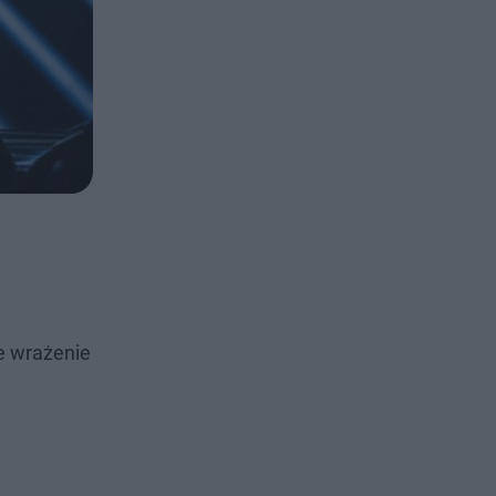
e wrażenie