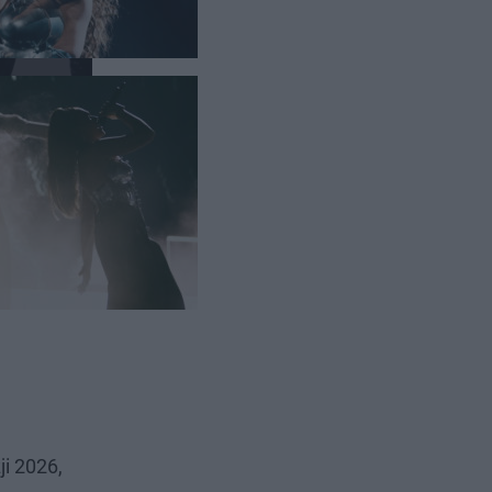
ji 2026,