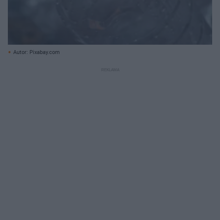
Autor: Pixabay.com