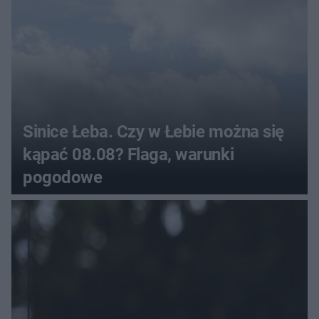
Sinice Łeba. Czy w Łebie można się
kąpać 08.08? Flaga, warunki
pogodowe