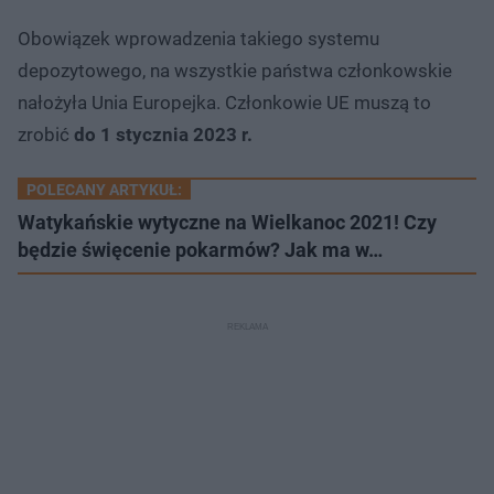
Obowiązek wprowadzenia takiego systemu
depozytowego, na wszystkie państwa członkowskie
nałożyła Unia Europejka. Członkowie UE muszą to
zrobić
do 1 stycznia 2023 r.
POLECANY ARTYKUŁ:
Watykańskie wytyczne na Wielkanoc 2021! Czy
będzie święcenie pokarmów? Jak ma w…