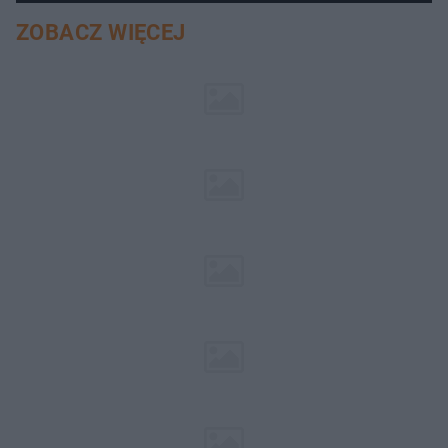
ZOBACZ WIĘCEJ