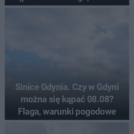
pogodowe
Sinice Gdynia. Czy w Gdyni
można się kąpać 08.08?
Flaga, warunki pogodowe