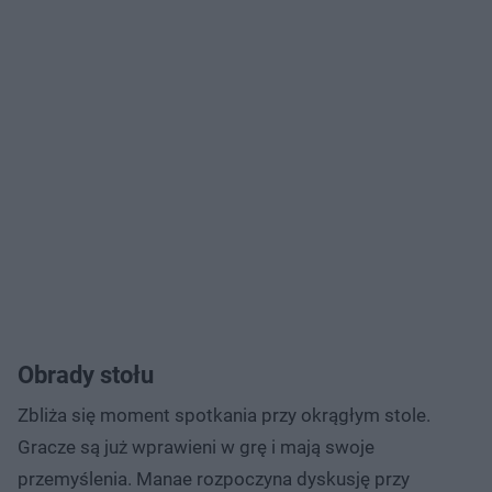
Obrady stołu
Zbliża się moment spotkania przy okrągłym stole.
Gracze są już wprawieni w grę i mają swoje
przemyślenia. Manae rozpoczyna dyskusję przy