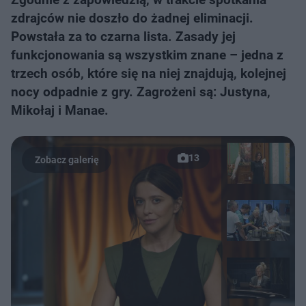
zdrajców nie doszło do żadnej eliminacji.
Powstała za to czarna lista. Zasady jej
funkcjonowania są wszystkim znane – jedna z
trzech osób, które się na niej znajdują, kolejnej
nocy odpadnie z gry. Zagrożeni są: Justyna,
Mikołaj i Manae.
13