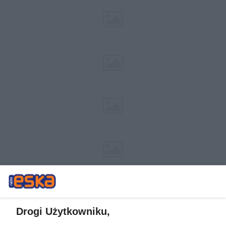
Drogi Użytkowniku,