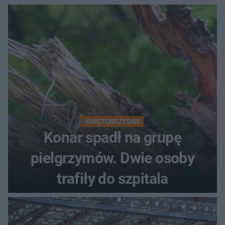
ŚWIĘTOKRZYSKIE
Konar spadł na grupę
pielgrzymów. Dwie osoby
trafiły do szpitala