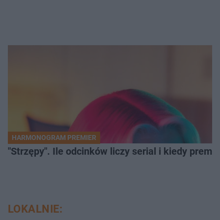
HARMONOGRAM PREMIER
"Strzępy". Ile odcinków liczy serial i kiedy prem
LOKALNIE: