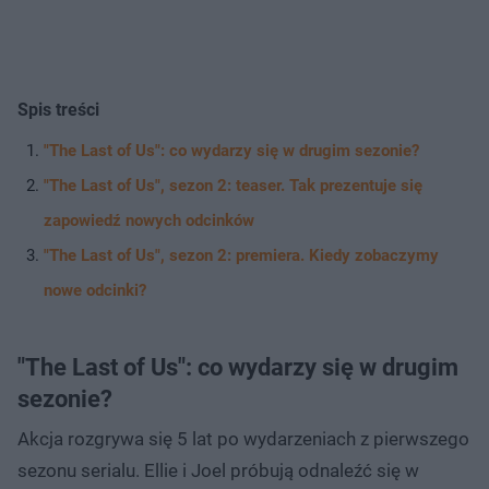
Spis treści
"The Last of Us": co wydarzy się w drugim sezonie?
"The Last of Us", sezon 2: teaser. Tak prezentuje się
zapowiedź nowych odcinków
"The Last of Us", sezon 2: premiera. Kiedy zobaczymy
nowe odcinki?
"The Last of Us": co wydarzy się w drugim
sezonie?
Akcja rozgrywa się 5 lat po wydarzeniach z pierwszego
sezonu serialu. Ellie i Joel próbują odnaleźć się w