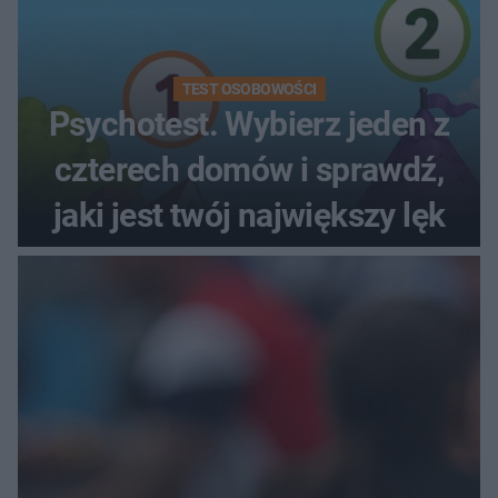
TEST OSOBOWOŚCI
Psychotest. Wybierz jeden z
czterech domów i sprawdź,
jaki jest twój największy lęk