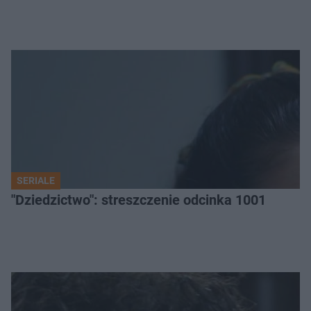
SERIALE
"Dziedzictwo": streszczenie odcinka 1001