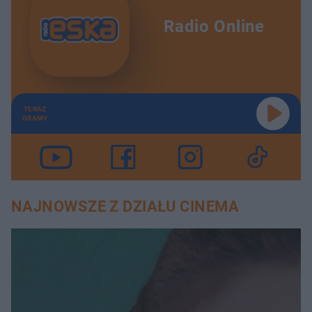
Radio Online
TERAZ
GRAMY
NAJNOWSZE Z DZIAŁU CINEMA