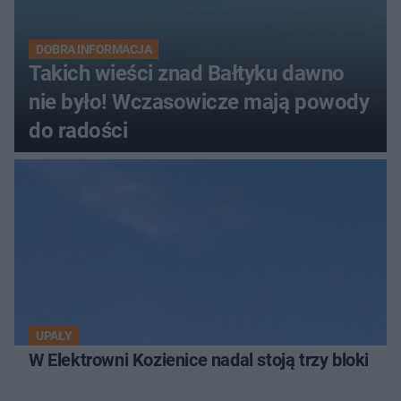
DOBRA INFORMACJA
Takich wieści znad Bałtyku dawno
nie było! Wczasowicze mają powody
do radości
UPAŁY
W Elektrowni Kozienice nadal stoją trzy bloki