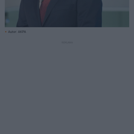
Autor: AKPA