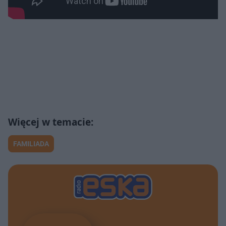
FAMILIADA