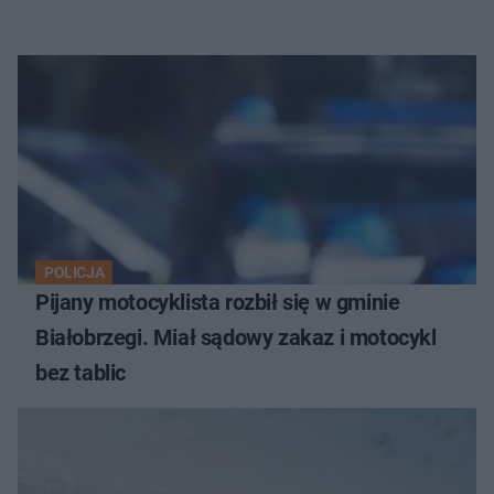
POLICJA
Pijany motocyklista rozbił się w gminie
Białobrzegi. Miał sądowy zakaz i motocykl
bez tablic