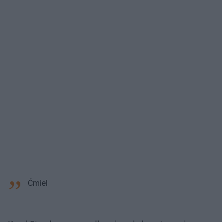
Ćmiel