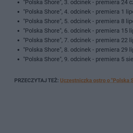
"Polska Shore", 3. odcinek - premiera 24 
"Polska Shore", 4. odcinek - premiera 1 lip
"Polska Shore", 5. odcinek - premiera 8 lip
"Polska Shore", 6. odcinek - premiera 15 li
"Polska Shore", 7. odcinek - premiera 22 li
"Polska Shore", 8. odcinek - premiera 29 li
"Polska Shore", 9. odcinek - premiera 5 si
PRZECZYTAJ TEŻ:
Uczestniczka ostro o "Polska 