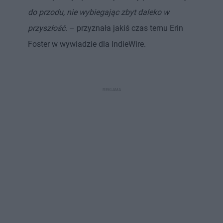
do przodu, nie wybiegając zbyt daleko w
przyszłość.
– przyznała jakiś czas temu Erin
Foster w wywiadzie dla IndieWire.