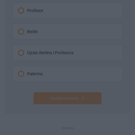
Profesor
Berlin
Ojciec Berlina i Profesora
Palermo
Następne pytanie