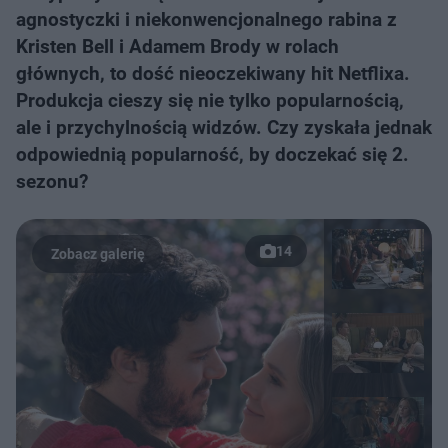
agnostyczki i niekonwencjonalnego rabina z
Kristen Bell i Adamem Brody w rolach
głównych, to dość nieoczekiwany hit Netflixa.
Produkcja cieszy się nie tylko popularnością,
ale i przychylnością widzów. Czy zyskała jednak
odpowiednią popularność, by doczekać się 2.
sezonu?
14