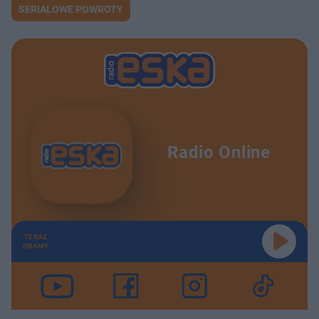
SERIALOWE POWROTY
Radio Online
TERAZ
GRAMY