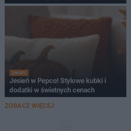
ZAKUPY
Jesień w Pepco! Stylowe kubki i
dodatki w świetnych cenach
ZOBACZ WIĘCEJ