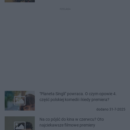
"Planeta Singli" powraca. O czym opowie 4.
część polskiej komedii i kiedy premiera?
dodano 31-7-2025
Na co pójść do kina w czerwcu? Oto
najciekawsze filmowe premiery