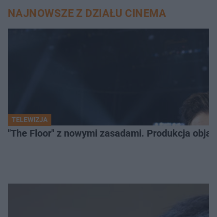
NAJNOWSZE Z DZIAŁU CINEMA
TELEWIZJA
"The Floor" z nowymi zasadami. Produkcja obja