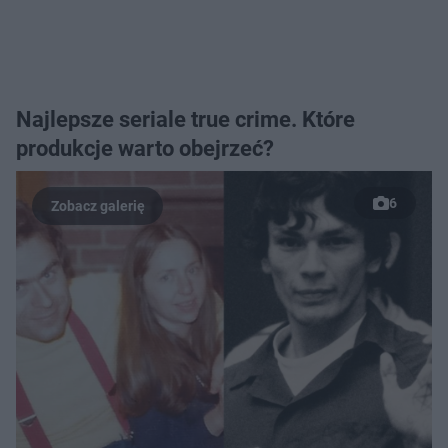
Najlepsze seriale true crime. Które
produkcje warto obejrzeć?
6