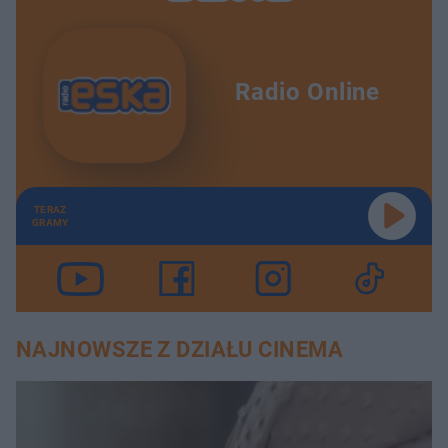
Radio Online
TERAZ
GRAMY
NAJNOWSZE Z DZIAŁU CINEMA