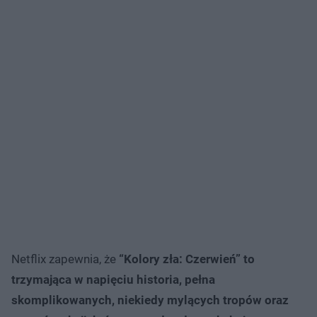
Netflix zapewnia, że
“Kolory zła: Czerwień” to
trzymająca w napięciu historia, pełna
skomplikowanych, niekiedy mylących tropów oraz