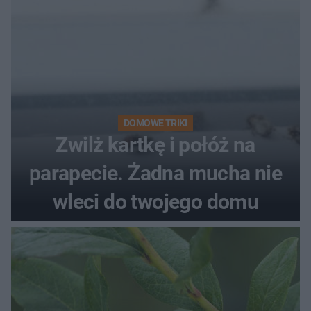
DOMOWE TRIKI
Zwilż kartkę i połóż na
parapecie. Żadna mucha nie
wleci do twojego domu