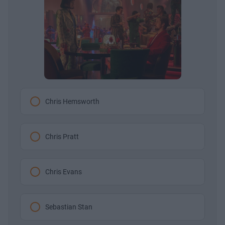
Chris Hemsworth
Chris Pratt
Chris Evans
Sebastian Stan