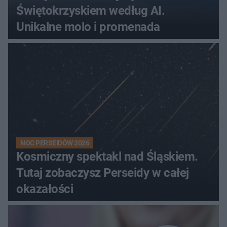
Świętokrzyskiem według AI.
Unikalne molo i promenada
NOC PERSEIDÓW 2026
Kosmiczny spektakl nad Śląskiem.
Tutaj zobaczysz Perseidy w całej
okazałości