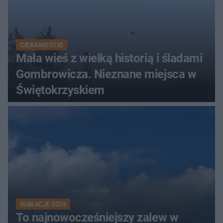
CIEKAWOSTKI
Mała wieś z wielką historią i śladami
Gombrowicza. Nieznane miejsca w
Świętokrzyskiem
WAKACJE 2026
To najnowocześniejszy zalew w