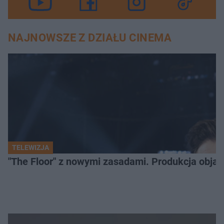
NAJNOWSZE Z DZIAŁU CINEMA
TELEWIZJA
"The Floor" z nowymi zasadami. Produkcja obja