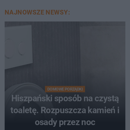
NAJNOWSZE NEWSY:
DOMOWE PORZĄDKI
Hiszpański sposób na czystą
toaletę. Rozpuszcza kamień i
osady przez noc