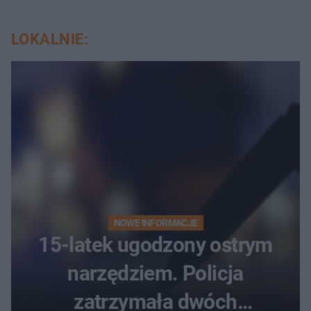
LOKALNIE:
NOWE INFORMACJE
15-latek ugodzony ostrym
narzędziem. Policja
zatrzymała dwóch