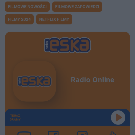
FILMOWE NOWOŚCI
FILMOWE ZAPOWIEDZI
FILMY 2024
NETFLIX FILMY
Radio Online
TERAZ
GRAMY