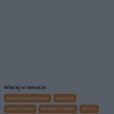
KOMEDIE ROMANTYCZNE
ZWIASTUN
LINDSAY LOHAN
PREMIERY FILMOWE
NETFLIX