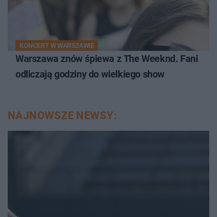
KONCERT W WARSZAWIE
Warszawa znów śpiewa z The Weeknd. Fani
odliczają godziny do wielkiego show
NAJNOWSZE NEWSY: